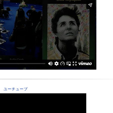
ユーチューブ