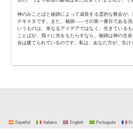
神のみことばと秘跡によって成長する霊的な教会が、
テキスタです。また、秘跡――その第一番目である洗
いうものは、単なるアイデアではなく、生きているも
ことばが、我々に光をもたらすなら、秘跡は神の生命
会は建てられているのです。私は、あなた方が、生け
Español
Italiano
English
Português
Fr