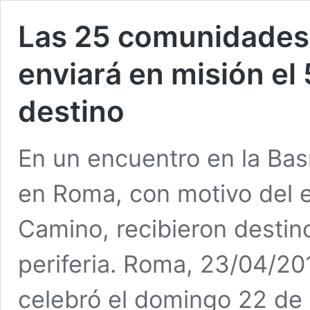
Las 25 comunidades 
enviará en misión el
destino
En un encuentro en la Bas
en Roma, con motivo del e
Camino, recibieron destino
periferia. Roma, 23/04/2
celebró el domingo 22 de 