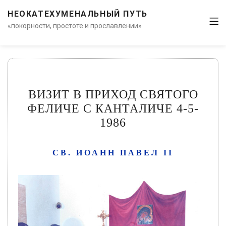
НЕОКАТЕХУМЕНАЛЬНЫЙ ПУТЬ
«покорности, простоте и прославлении»
ВИЗИТ В ПРИХОД СВЯТОГО
ФЕЛИЧЕ С КАНТАЛИЧЕ 4-5-
1986
СВ. ИОАНН ПАВЕЛ II