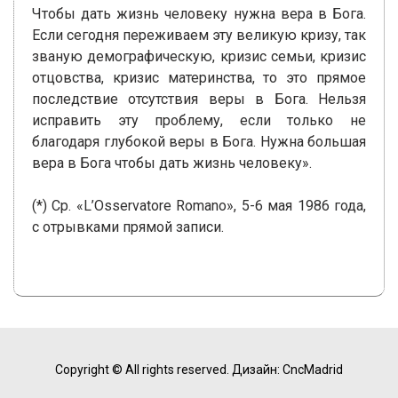
Чтобы дать жизнь человеку нужна вера в Бога.
Если сегодня переживаем эту великую кризу, так
званую демографическую, кризис семьи, кризис
отцовства, кризис материнства, то это прямое
последствие отсутствия веры в Бога. Нельзя
исправить эту проблему, если только не
благодаря глубокой веры в Бога. Нужна большая
вера в Бога чтобы дать жизнь человеку».
(*) Ср. «L’Osservatore Romano», 5-6 мая 1986 года,
с отрывками прямой записи.
Copyright © All rights reserved.
Дизайн: CncMadrid