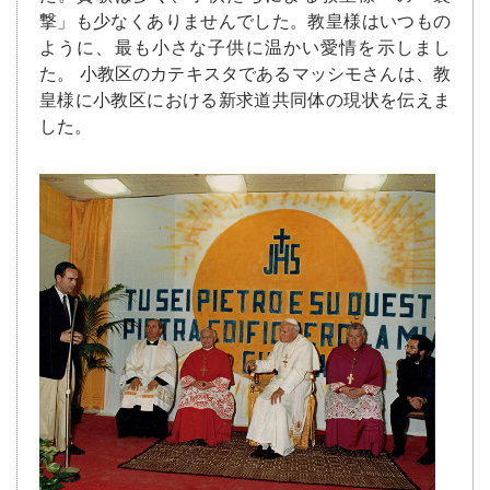
撃」も少なくありませんでした。教皇様はいつもの
ように、最も小さな子供に温かい愛情を示しまし
た。 小教区のカテキスタであるマッシモさんは、教
皇様に小教区における新求道共同体の現状を伝えま
した。