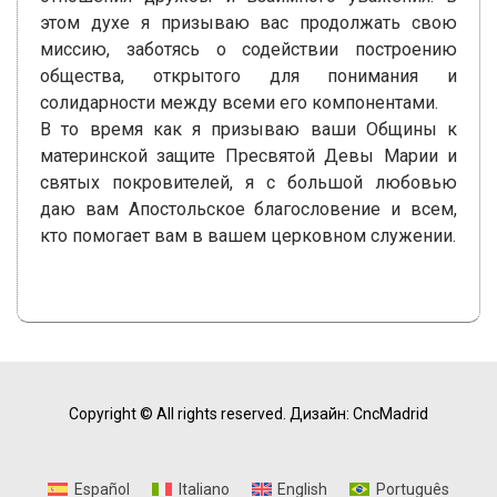
этом духе я призываю вас продолжать свою
миссию, заботясь о содействии построению
общества, открытого для понимания и
солидарности между всеми его компонентами.
В то время как я призываю ваши Общины к
материнской защите Пресвятой Девы Марии и
святых покровителей, я с большой любовью
даю вам Апостольское благословение и всем,
кто помогает вам в вашем церковном служении.
Copyright © All rights reserved.
Дизайн: CncMadrid
Español
Italiano
English
Português