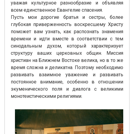
уважая культурное разнообразие и объявляя
всем единственное Евангелие спасения.
Пусть мои дорогие братья и сестры, более
глубокая приверженность воскресшему Христу
поможет вам узнать, как распознать знамения
времени и идти вместе в соответствии с тем
синодальным духом, который характеризует
структуру ваших церковных общин. Миссия
христиан на Ближнем Востоке велика, но в то же
время сложна и деликатна. Поэтому необходимо
развивать взаимное уважение и развивать
постоянное внимание, особенно в отношении
экуменического поля и диалога с великими
монотеистическими религиями.