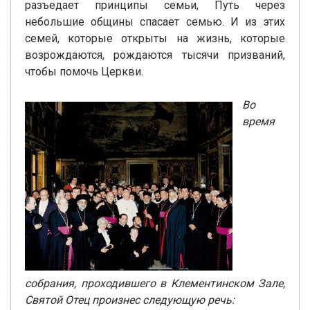
разъедает принципы семьи, Путь через
небольшие общины спасает семью. И из этих
семей, которые открыты на жизнь, которые
возрождаются, рождаются тысячи призваний,
чтобы помочь Церкви.
Во
время
собрания, проходившего в Клементинском Зале,
Святой Отец произнес следующую речь: