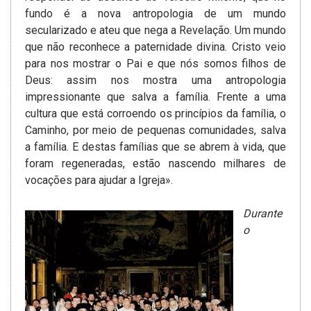
fundo é a nova antropologia de um mundo
secularizado e ateu que nega a Revelação. Um mundo
que não reconhece a paternidade divina. Cristo veio
para nos mostrar o Pai e que nós somos filhos de
Deus: assim nos mostra uma antropologia
impressionante que salva a família. Frente a uma
cultura que está corroendo os princípios da família, o
Caminho, por meio de pequenas comunidades, salva
a família. E destas famílias que se abrem à vida, que
foram regeneradas, estão nascendo milhares de
vocações para ajudar a Igreja».
Durante
o