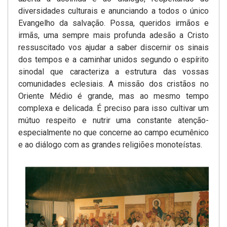
diversidades culturais e anunciando a todos o único
Evangelho da salvação. Possa, queridos irmãos e
irmãs, uma sempre mais profunda adesão­ a Cristo
ressuscitado vos ajudar a saber discernir os sinais
dos tempos e a caminhar unidos segundo o espírito
sinodal que caracteriza a estrutura das vossas
comunidades eclesiais. A missão dos cristãos no
Oriente Médio é grande, mas ao mesmo tempo
complexa e delicada. É preciso­ para isso cultivar um
mútuo respeito e nutrir uma constante atenção­
especialmente no que concerne ao campo ecumênico
e ao diálogo com as grandes religiões monoteístas.