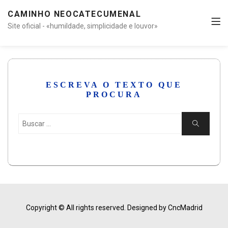
CAMINHO NEOCATECUMENAL
Site oficial - «humildade, simplicidade e louvor»
ESCREVA O TEXTO QUE
PROCURA
Buscar:
Buscar
Copyright © All rights reserved.
Designed by CncMadrid