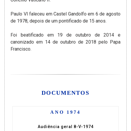
Paulo VI faleceu em Castel Gandolfo em 6 de agosto
de 1978, depois de um pontificado de 15 anos.
Foi beatificado em 19 de outubro de 2014 e
canonizado em 14 de outubro de 2018 pelo Papa
Francisco.
DOCUMENTOS
ANO 1974
Audiência geral 8-V-1974