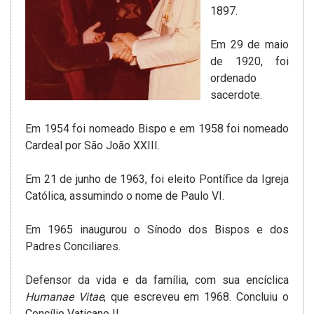
1897.
Em 29 de maio
de 1920, foi
ordenado
sacerdote.
Em 1954 foi nomeado Bispo e em 1958 foi nomeado
Cardeal por São João XXIII.
Em 21 de junho de 1963, foi eleito Pontífice da Igreja
Católica, assumindo o nome de Paulo VI.
Em 1965 inaugurou o Sínodo dos Bispos e dos
Padres Conciliares.
Defensor da vida e da família, com sua encíclica
Humanae Vitae
, que escreveu em 1968. Concluiu o
Concílio Vaticano II.