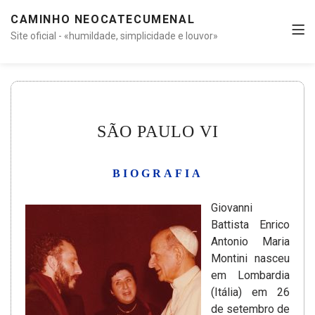
CAMINHO NEOCATECUMENAL
Site oficial - «humildade, simplicidade e louvor»
SÃO PAULO VI
BIOGRAFIA
Giovanni
Battista Enrico
Antonio Maria
Montini nasceu
em Lombardia
(Itália) em 26
de setembro de