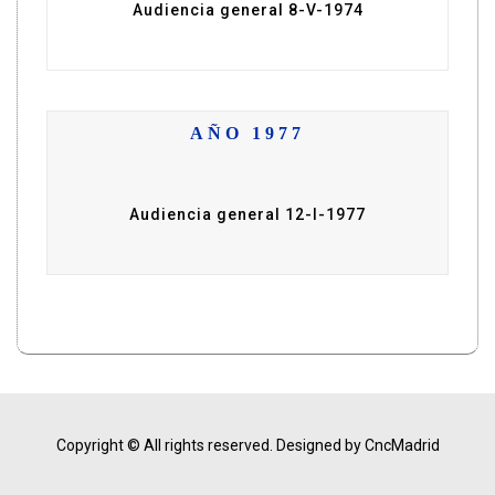
Audiencia general 8-V-1974
AÑO 1977
Audiencia general 12-I-1977
Copyright © All rights reserved.
Designed by CncMadrid