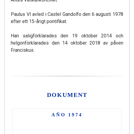
Paulus VI avled i Castel Gandolfo den 6 augusti 1978
efter ett 15-årigt pontifikat.
Han saligförklarades den 19 oktober 2014 och
helgonförklarades den 14 oktober 2018 av påven
Franciskus.
DOKUMENT
AÑO 1974