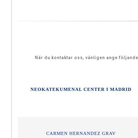
När du kontaktar oss, vänligen ange följand
NEOKATEKUMENAL CENTER I MADRID
CARMEN HERNANDEZ GRAV