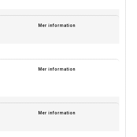
Mer information
Mer information
Mer information