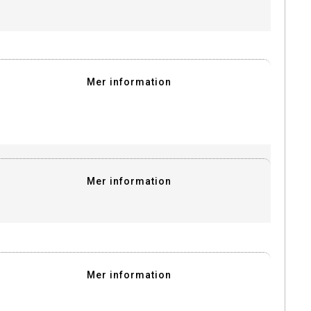
Mer information
Mer information
Mer information