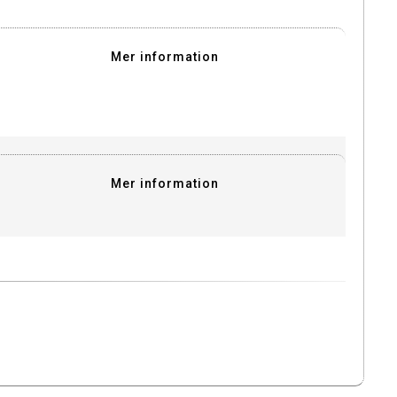
Mer information
Mer information