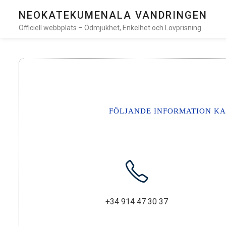
NEOKATEKUMENALA VANDRINGEN
Officiell webbplats – Ödmjukhet, Enkelhet och Lovprisning
FÖLJANDE INFORMATION KA
+34 914 47 30 37