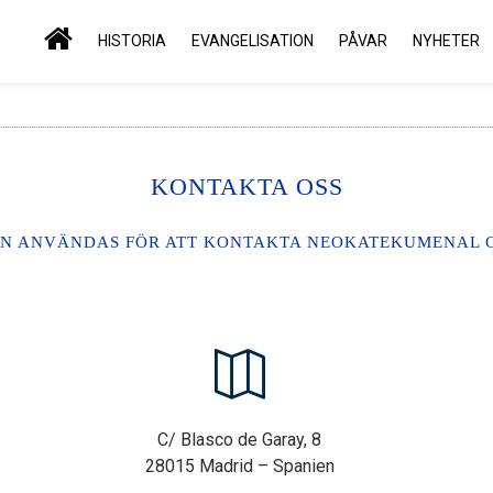
HISTORIA
EVANGELISATION
PÅVAR
NYHETER
KONTAKTA OSS
N ANVÄNDAS FÖR ATT KONTAKTA NEOKATEKUMENAL CE
C/ Blasco de Garay, 8
28015 Madrid – Spanien