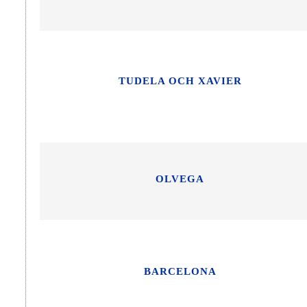
TUDELA OCH XAVIER
OLVEGA
BARCELONA