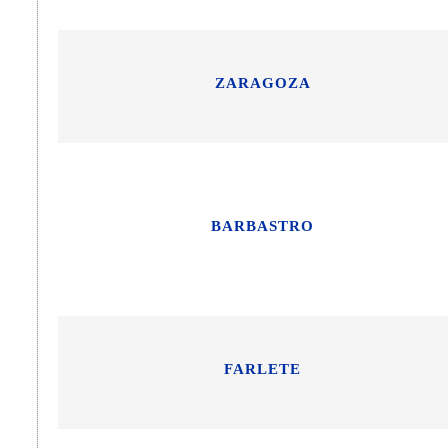
ZARAGOZA
BARBASTRO
FARLETE