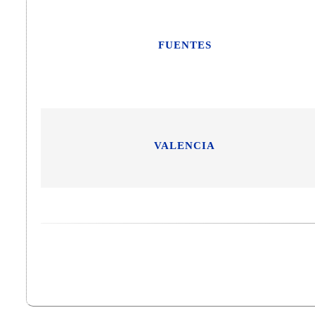
FUENTES
VALENCIA