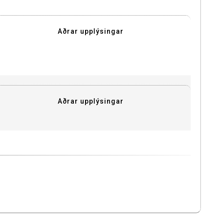
Aðrar upplýsingar
Aðrar upplýsingar