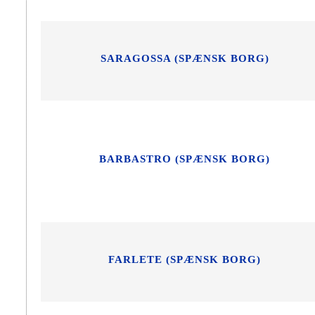
SARAGOSSA (SPÆNSK BORG)
BARBASTRO (SPÆNSK BORG)
FARLETE (SPÆNSK BORG)