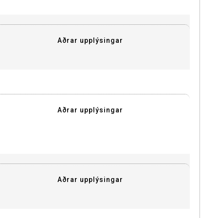
Aðrar upplýsingar
Aðrar upplýsingar
Aðrar upplýsingar