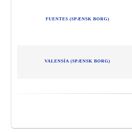
FUENTES (SPÆNSK BORG)
VALENSÍA (SPÆNSK BORG)