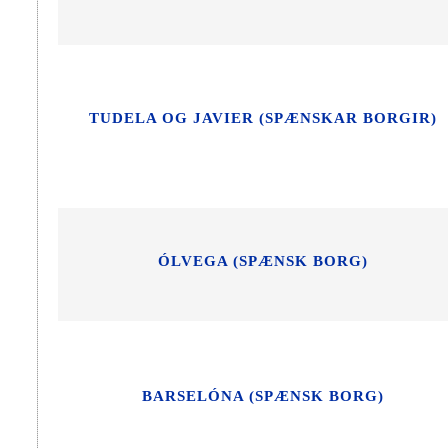
TUDELA OG JAVIER (SPÆNSKAR BORGIR)
ÓLVEGA (SPÆNSK BORG)
BARSELÓNA (SPÆNSK BORG)