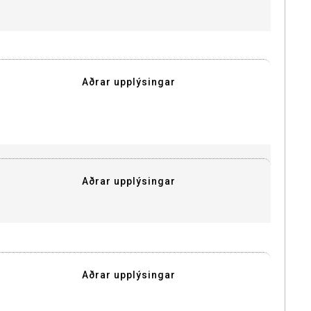
Aðrar upplýsingar
Aðrar upplýsingar
Aðrar upplýsingar