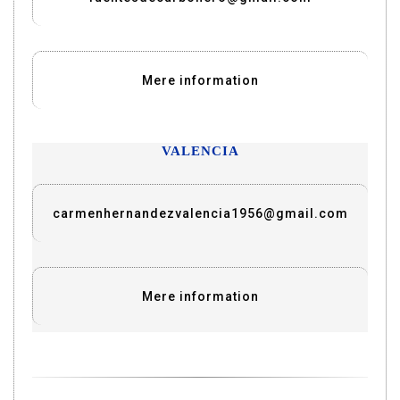
Mere information
VALENCIA
carmenhernandezvalencia1956@gmail.com
Mere information