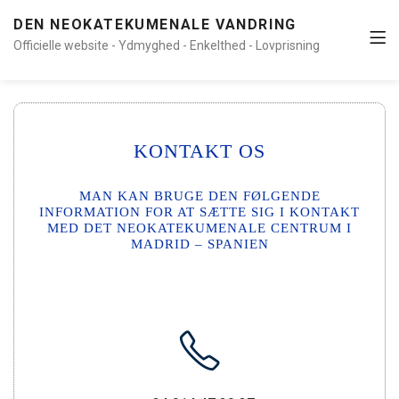
DEN NEOKATEKUMENALE VANDRING
Officielle website - Ydmyghed - Enkelthed - Lovprisning
KONTAKT OS
MAN KAN BRUGE DEN FØLGENDE
INFORMATION FOR AT SÆTTE SIG I KONTAKT
MED DET NEOKATEKUMENALE CENTRUM I
MADRID – SPANIEN