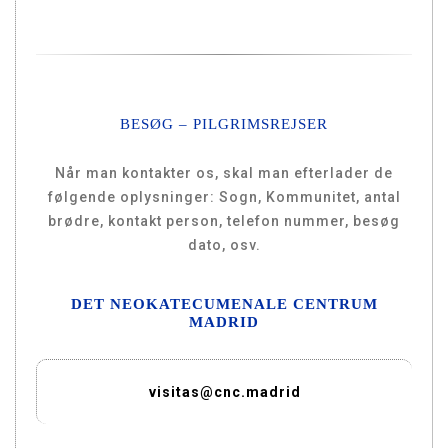
BESØG – PILGRIMSREJSER
Når man kontakter os, skal man efterlader de
følgende oplysninger: Sogn, Kommunitet, antal
brødre, kontakt person, telefon nummer, besøg
dato, osv.
DET NEOKATECUMENALE CENTRUM
MADRID
visitas@cnc.madrid