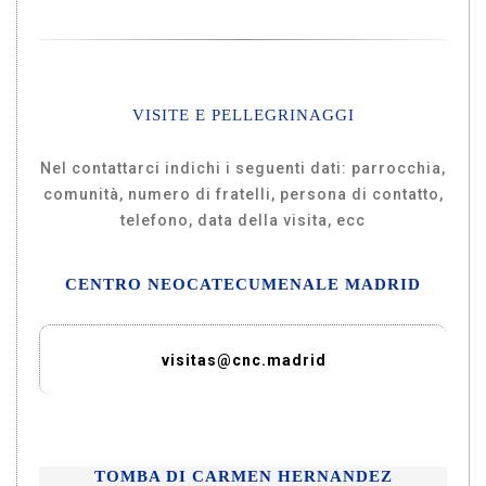
VISITE E PELLEGRINAGGI
Nel contattarci indichi i seguenti dati: parrocchia,
comunità, numero di fratelli, persona di contatto,
telefono, data della visita, ecc
CENTRO NEOCATECUMENALE MADRID
visitas@cnc.madrid
TOMBA DI CARMEN HERNANDEZ