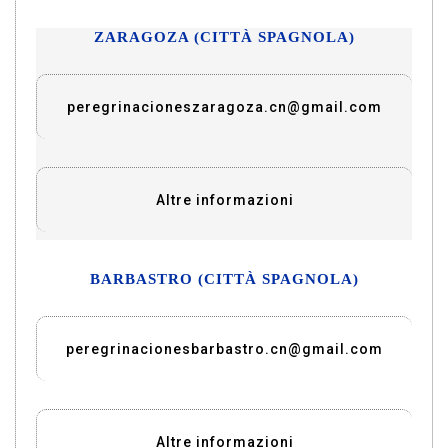
ZARAGOZA (CITTÀ SPAGNOLA)
peregrinacioneszaragoza.cn@gmail.com
Altre informazioni
BARBASTRO (CITTÀ SPAGNOLA)
peregrinacionesbarbastro.cn@gmail.com
Altre informazioni