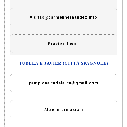
visitas@carmenhernandez.info
Grazie e favori
TUDELA E JAVIER (CITTÀ SPAGNOLE)
pamplona.tudela.cn@gmail.com
Altre informazioni