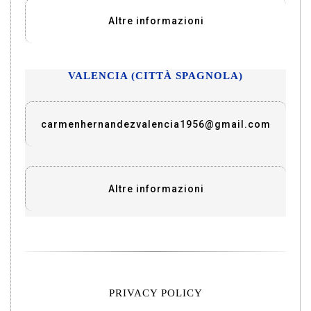
Altre informazioni
VALENCIA (CITTÀ SPAGNOLA)
carmenhernandezvalencia1956@gmail.com
Altre informazioni
PRIVACY POLICY