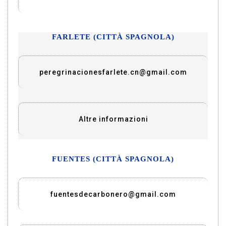
FARLETE (CITTÀ SPAGNOLA)
peregrinacionesfarlete.cn@gmail.com
Altre informazioni
FUENTES (CITTÀ SPAGNOLA)
fuentesdecarbonero@gmail.com