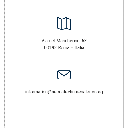
Via del Mascherino, 53
00193 Roma – Italia
information@neocatechumenaleiter.org