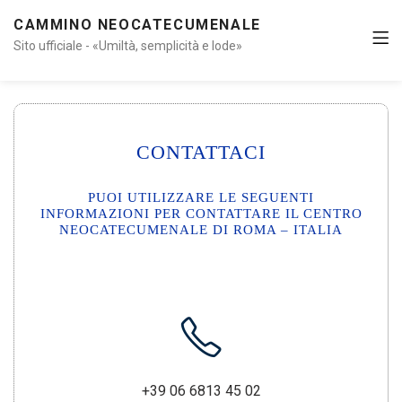
CAMMINO NEOCATECUMENALE
Sito ufficiale - «Umiltà, semplicità e lode»
CONTATTACI
PUOI UTILIZZARE LE SEGUENTI
INFORMAZIONI PER CONTATTARE IL CENTRO
NEOCATECUMENALE DI ROMA – ITALIA
+39 06 6813 45 02