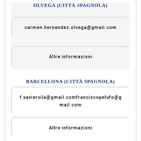
OLVEGA (CITTÀ SPAGNOLA)
carmen.hernandez.olvega@gmail.com
Altre informazioni
BARCELLONA (CITTÀ SPAGNOLA)
f.xaviervila@gmail.com
franciscopelufo@g
mail.com
Altre informazioni