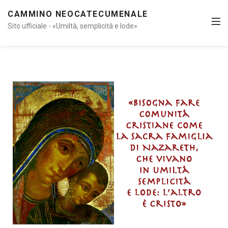
CAMMINO NEOCATECUMENALE
Sito ufficiale - «Umiltà, semplicità e lode»