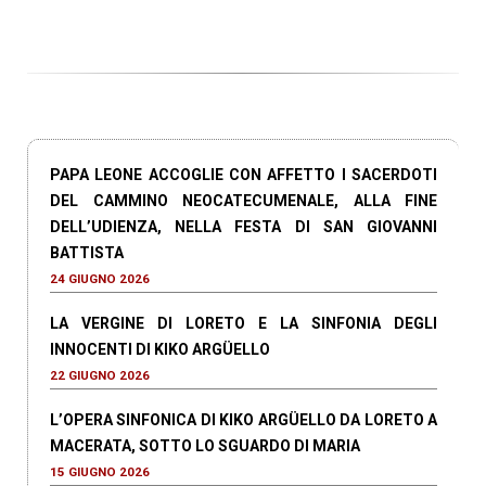
PAPA LEONE ACCOGLIE CON AFFETTO I SACERDOTI
DEL CAMMINO NEOCATECUMENALE, ALLA FINE
DELL’UDIENZA, NELLA FESTA DI SAN GIOVANNI
BATTISTA
24 GIUGNO 2026
LA VERGINE DI LORETO E LA SINFONIA DEGLI
INNOCENTI DI KIKO ARGÜELLO
22 GIUGNO 2026
L’OPERA SINFONICA DI KIKO ARGÜELLO DA LORETO A
MACERATA, SOTTO LO SGUARDO DI MARIA
15 GIUGNO 2026