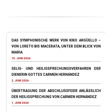
DAS SYMPHONISCHE WERK VON KIKO ARGÜELLO –
VON LORETO BIS MACERATA, UNTER DEM BLICK VON
MARIA
15. JUNI 2026
SELIG- UND HEILIGSPRECHUNGSVERFAHREN DER
DIENERIN GOTTES CARMEN HERNÁNDEZ
2. JUNI 2026
ÜBERTRAGUNG DER ABSCHLUSSFEIER ANLÄSSLICH
DER HEILIGSPRECHUNG VON CARMEN HERNÁNDEZ
1. JUNI 2026