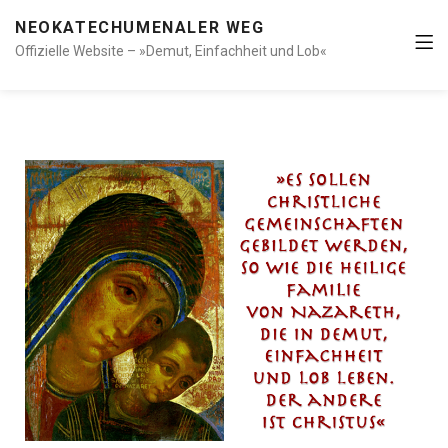
NEOKATECHUMENALER WEG
Offizielle Website – »Demut, Einfachheit und Lob«