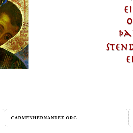
CARMENHERNANDEZ.ORG