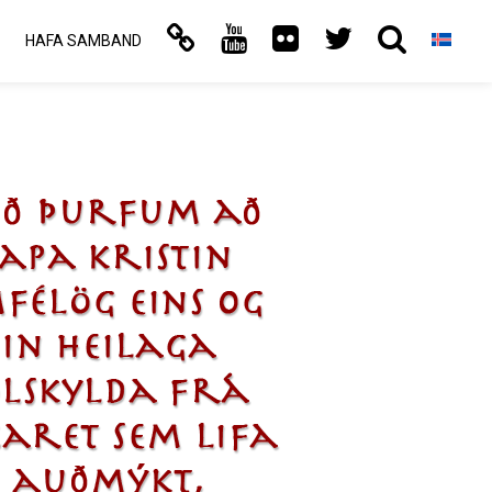
HAFA SAMBAND