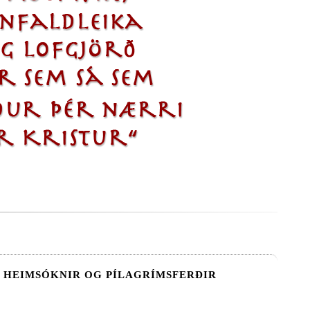
HEIMSÓKNIR OG PÍLAGRÍMSFERÐIR