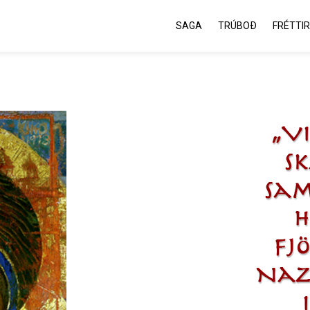
SAGA
TRÚBOÐ
FRÉTTIR