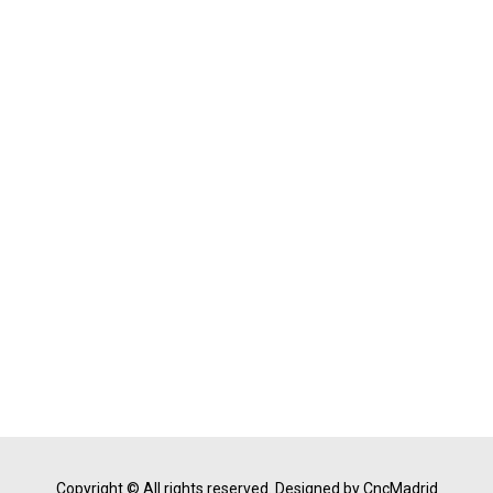
Copyright © All rights reserved.
Designed by CncMadrid