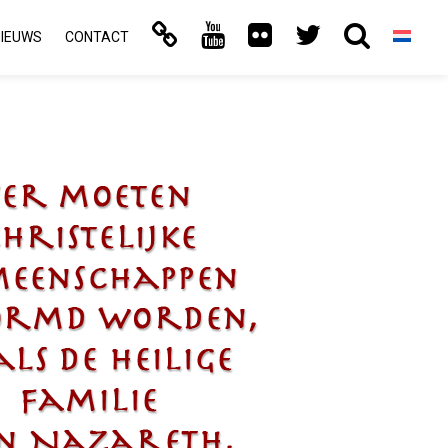
NIEUWS
CONTACT