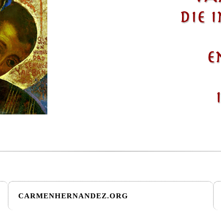
CARMENHERNANDEZ.ORG