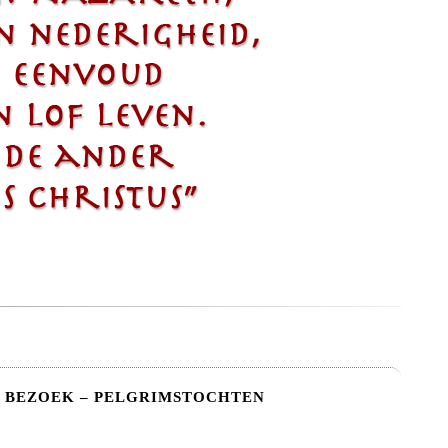
BEZOEK – PELGRIMSTOCHTEN