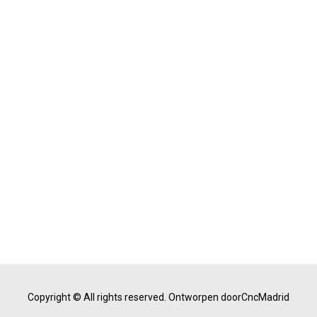
Copyright © All rights reserved.
Ontworpen doorCncMadrid