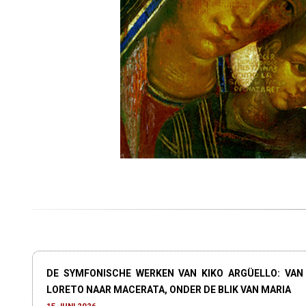
DE SYMFONISCHE WERKEN VAN KIKO ARGÜELLO: VAN
LORETO NAAR MACERATA, ONDER DE BLIK VAN MARIA