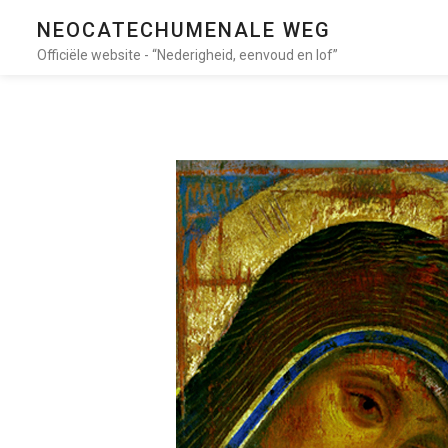
NEOCATECHUMENALE WEG
Officiële website - “Nederigheid, eenvoud en lof”