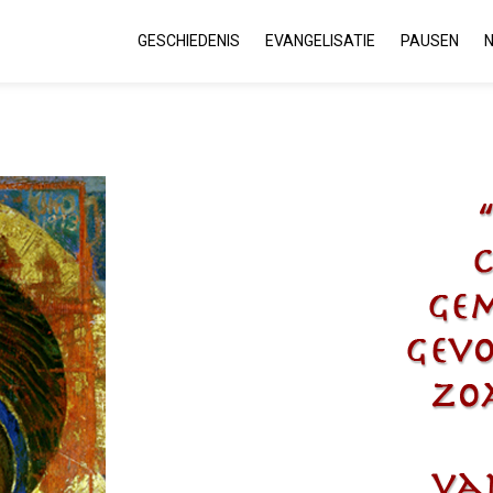
GESCHIEDENIS
EVANGELISATIE
PAUSEN