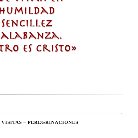
VISITAS – PEREGRINACIONES