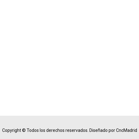
Copyright © Todos los derechos reservados.
Diseñado por CncMadrid