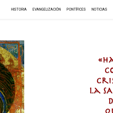
HISTORIA
EVANGELIZACIÓN
PONTÍFICES
NOTICIAS