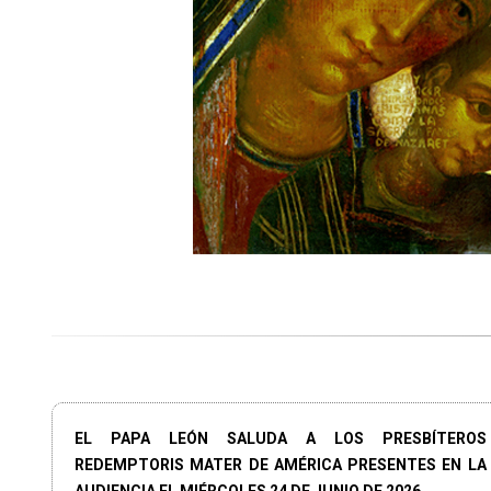
EL PAPA LEÓN SALUDA A LOS PRESBÍTEROS
REDEMPTORIS MATER DE AMÉRICA PRESENTES EN LA