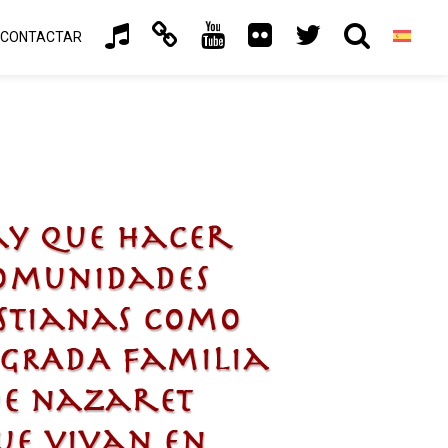
CONTACTAR