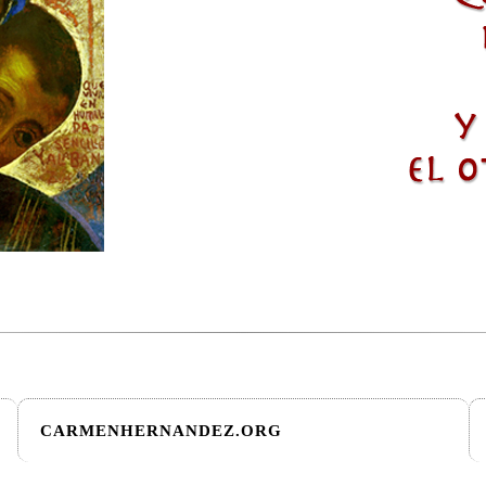
CARMENHERNANDEZ.ORG