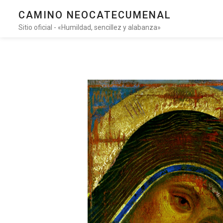
CAMINO NEOCATECUMENAL
Sitio oficial - «Humildad, sencillez y alabanza»