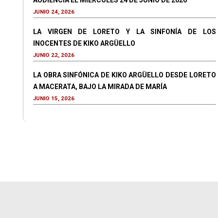
AUDIENCIA EL MIÉRCOLES 24 DE JUNIO DE 2026
JUNIO 24, 2026
LA VIRGEN DE LORETO Y LA SINFONÍA DE LOS
INOCENTES DE KIKO ARGÜELLO
JUNIO 22, 2026
LA OBRA SINFÓNICA DE KIKO ARGÜELLO DESDE LORETO
A MACERATA, BAJO LA MIRADA DE MARÍA
JUNIO 15, 2026