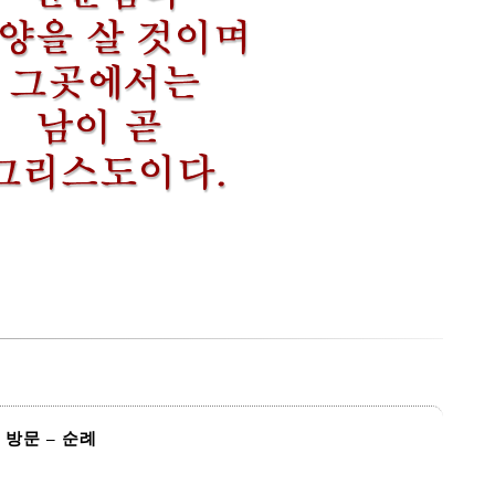
방문 – 순례