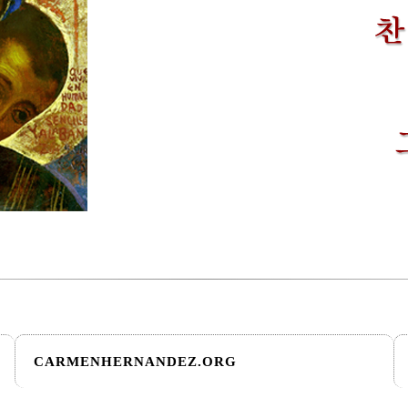
CARMENHERNANDEZ.ORG