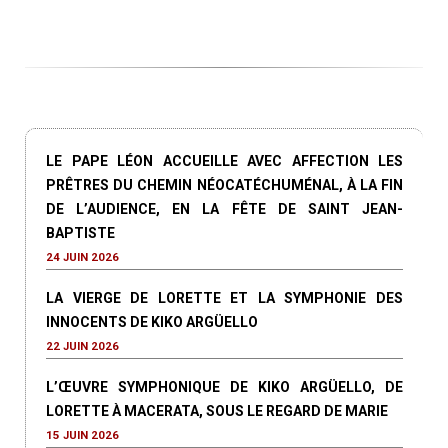
LE PAPE LÉON ACCUEILLE AVEC AFFECTION LES
PRÊTRES DU CHEMIN NÉOCATÉCHUMÉNAL, À LA FIN
DE L’AUDIENCE, EN LA FÊTE DE SAINT JEAN-
BAPTISTE
24 JUIN 2026
LA VIERGE DE LORETTE ET LA SYMPHONIE DES
INNOCENTS DE KIKO ARGÜELLO
22 JUIN 2026
L’ŒUVRE SYMPHONIQUE DE KIKO ARGÜELLO, DE
LORETTE À MACERATA, SOUS LE REGARD DE MARIE
15 JUIN 2026