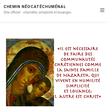
CHEMIN NÉOCATÉCHUMÉNAL
Site officiel - «Humilité, simplicité et louange»