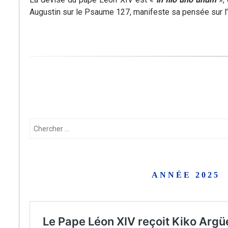
Augustin sur le Psaume 127, manifeste sa pensée sur l’
Chercher:
ANNÉE 2025