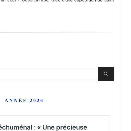
Chercher
ANNÉE 2026