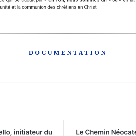
unité et la communion des chrétiens en Christ.
DOCUMENTATION