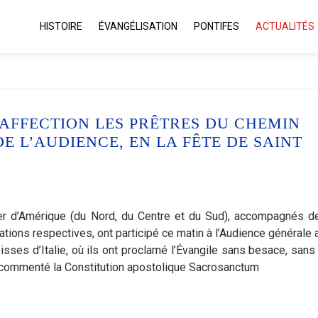
HISTOIRE
ÉVANGÉLISATION
PONTIFES
ACTUALITÉS
 AFFECTION LES PRÊTRES DU CHEMIN
E L’AUDIENCE, EN LA FÊTE DE SAINT
 d’Amérique (du Nord, du Centre et du Sud), accompagnés de
ations respectives, ont participé ce matin à l’Audience générale 
isses d’Italie, où ils ont proclamé l’Évangile sans besace, sans
 commenté la Constitution apostolique Sacrosanctum