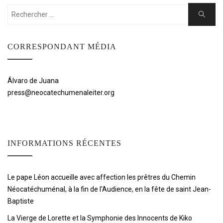
Rechercher:
Cherche
CORRESPONDANT MÉDIA
Álvaro de Juana
press@neocatechumenaleiter.org
INFORMATIONS RÉCENTES
Le pape Léon accueille avec affection les prêtres du Chemin
Néocatéchuménal, à la fin de l’Audience, en la fête de saint Jean-
Baptiste
La Vierge de Lorette et la Symphonie des Innocents de Kiko