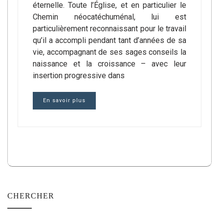
éternelle. Toute l’Église, et en particulier le
Chemin néocatéchuménal, lui est
particulièrement reconnaissant pour le travail
qu’il a accompli pendant tant d’années de sa
vie, accompagnant de ses sages conseils la
naissance et la croissance – avec leur
insertion progressive dans
En savoir plus
CHERCHER