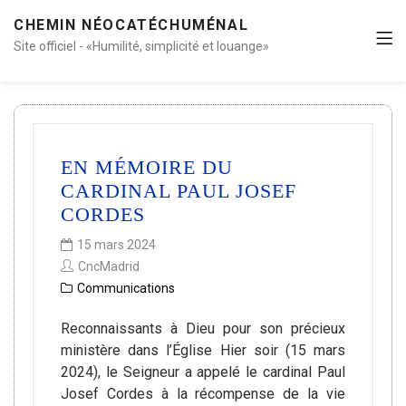
CHEMIN NÉOCATÉCHUMÉNAL
Site officiel - «Humilité, simplicité et louange»
EN MÉMOIRE DU
CARDINAL PAUL JOSEF
CORDES
15 mars 2024
CncMadrid
Communications
Reconnaissants à Dieu pour son précieux
ministère dans l’Église Hier soir (15 mars
2024), le Seigneur a appelé le cardinal Paul
Josef Cordes à la récompense de la vie