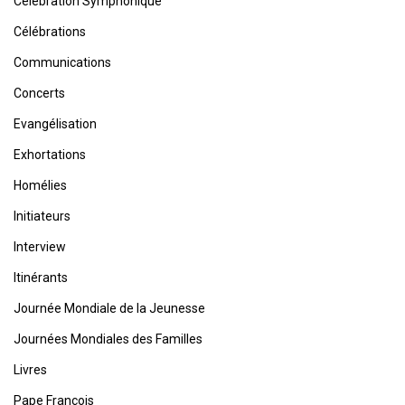
Célébration Symphonique
Célébrations
Communications
Concerts
Evangélisation
Exhortations
Homélies
Initiateurs
Interview
Itinérants
Journée Mondiale de la Jeunesse
Journées Mondiales des Familles
Livres
Pape François