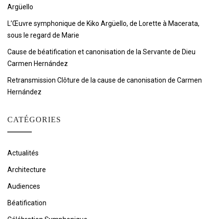
Argüello
L’Œuvre symphonique de Kiko Argüello, de Lorette à Macerata,
sous le regard de Marie
Cause de béatification et canonisation de la Servante de Dieu
Carmen Hernández
Retransmission Clôture de la cause de canonisation de Carmen
Hernández
CATÉGORIES
Actualités
Architecture
Audiences
Béatification