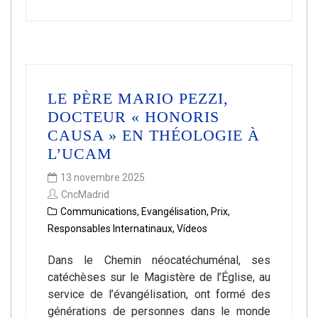
LE PÈRE MARIO PEZZI,
DOCTEUR « HONORIS
CAUSA » EN THÉOLOGIE À
L’UCAM
13 novembre 2025
CncMadrid
Communications
,
Evangélisation
,
Prix
,
Responsables Internatinaux
,
Vídeos
Dans le Chemin néocatéchuménal, ses
catéchèses sur le Magistère de l’Église, au
service de l’évangélisation, ont formé des
générations de personnes dans le monde