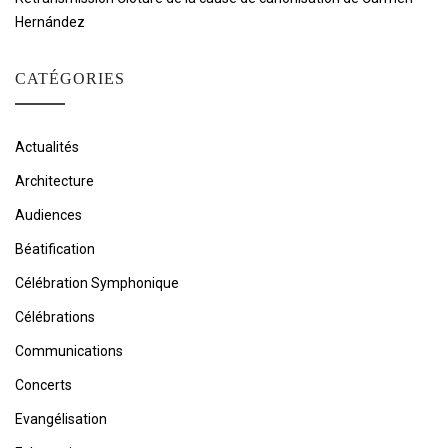
Hernández
CATÉGORIES
Actualités
Architecture
Audiences
Béatification
Célébration Symphonique
Célébrations
Communications
Concerts
Evangélisation