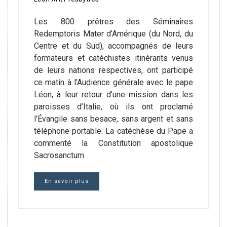
Les 800 prêtres des Séminaires
Redemptoris Mater d’Amérique (du Nord, du
Centre et du Sud), accompagnés de leurs
formateurs et catéchistes itinérants venus
de leurs nations respectives, ont participé
ce matin à l’Audience générale avec le pape
Léon, à leur retour d’une mission dans les
paroisses d’Italie, où ils ont proclamé
l’Évangile sans besace, sans argent et sans
téléphone portable. La catéchèse du Pape a
commenté la Constitution apostolique
Sacrosanctum
En savoir plus