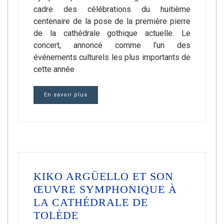
cadre des célébrations du huitième
centenaire de la pose de la première pierre
de la cathédrale gothique actuelle. Le
concert, annoncé comme l’un des
événements culturels les plus importants de
cette année
En savoir plus
KIKO ARGÜELLO ET SON
ŒUVRE SYMPHONIQUE À
LA CATHÉDRALE DE
TOLÈDE