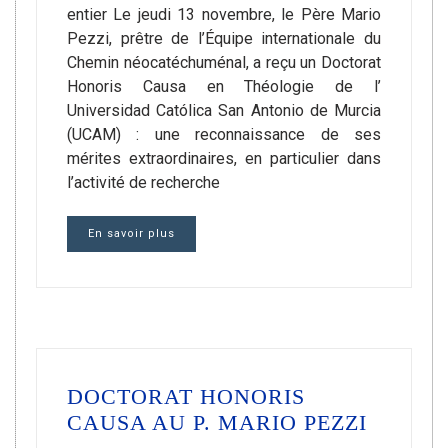
entier Le jeudi 13 novembre, le Père Mario
Pezzi, prêtre de l’Équipe internationale du
Chemin néocatéchuménal, a reçu un Doctorat
Honoris Causa en Théologie de l’
Universidad Católica San Antonio de Murcia
(UCAM) : une reconnaissance de ses
mérites extraordinaires, en particulier dans
l’activité de recherche
En savoir plus
DOCTORAT HONORIS
CAUSA AU P. MARIO PEZZI