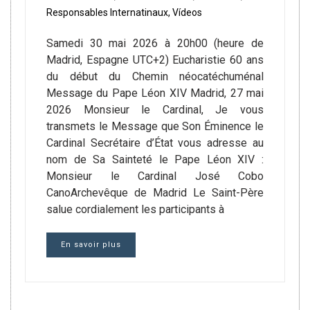
Responsables Internatinaux
,
Vídeos
Samedi 30 mai 2026 à 20h00 (heure de
Madrid, Espagne UTC+2) Eucharistie 60 ans
du début du Chemin néocatéchuménal
Message du Pape Léon XIV Madrid, 27 mai
2026 Monsieur le Cardinal, Je vous
transmets le Message que Son Éminence le
Cardinal Secrétaire d’État vous adresse au
nom de Sa Sainteté le Pape Léon XIV :
Monsieur le Cardinal José Cobo
CanoArchevêque de Madrid Le Saint-Père
salue cordialement les participants à
En savoir plus