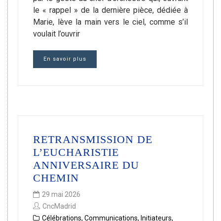
le « rappel » de la dernière pièce, dédiée à
Marie, lève la main vers le ciel, comme s’il
voulait l’ouvrir
En savoir plus
RETRANSMISSION DE
L’EUCHARISTIE
ANNIVERSAIRE DU
CHEMIN
29 mai 2026
CncMadrid
Célébrations
,
Communications
,
Initiateurs
,