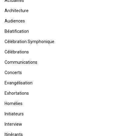
Actualités
Architecture
Audiences
Béatification
Célébration Symphonique
Célébrations
Communications
Concerts
Evangélisation
Exhortations
Homélies
Initiateurs
Interview
Itinérants