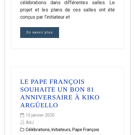
célébrations dans différentes salles. Le
projet et les plans de ces salles ont été
conçus par l’initiateur et
En savoir plus
LE PAPE FRANÇOIS
SOUHAITE UN BON 81
ANNIVERSAIRE À KIKO
ARGÜELLO
10 janvier 2020
AdJ
Célébrations
,
Initiateurs
,
Pape François