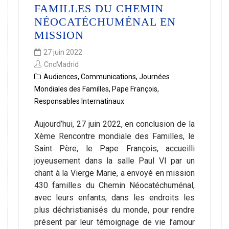
FAMILLES DU CHEMIN
NÉOCATÉCHUMÉNAL EN
MISSION
27 juin 2022
CncMadrid
Audiences
,
Communications
,
Journées
Mondiales des Familles
,
Pape François
,
Responsables Internatinaux
Aujourd’hui, 27 juin 2022, en conclusion de la
Xème Rencontre mondiale des Familles, le
Saint Père, le Pape François, accueilli
joyeusement dans la salle Paul VI par un
chant à la Vierge Marie, a envoyé en mission
430 familles du Chemin Néocatéchuménal,
avec leurs enfants, dans les endroits les
plus déchristianisés du monde, pour rendre
présent par leur témoignage de vie l’amour