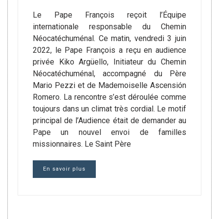
Le Pape François reçoit l’Équipe
internationale responsable du Chemin
Néocatéchuménal. Ce matin, vendredi 3 juin
2022, le Pape François a reçu en audience
privée Kiko Argüello, Initiateur du Chemin
Néocatéchuménal, accompagné du Père
Mario Pezzi et de Mademoiselle Ascensión
Romero. La rencontre s’est déroulée comme
toujours dans un climat très cordial. Le motif
principal de l’Audience était de demander au
Pape un nouvel envoi de familles
missionnaires. Le Saint Père
En savoir plus