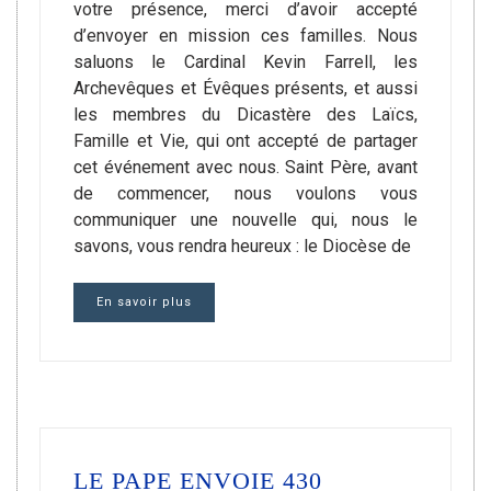
votre présence, merci d’avoir accepté
d’envoyer en mission ces familles. Nous
saluons le Cardinal Kevin Farrell, les
Archevêques et Évêques présents, et aussi
les membres du Dicastère des Laïcs,
Famille et Vie, qui ont accepté de partager
cet événement avec nous. Saint Père, avant
de commencer, nous voulons vous
communiquer une nouvelle qui, nous le
savons, vous rendra heureux : le Diocèse de
En savoir plus
LE PAPE ENVOIE 430