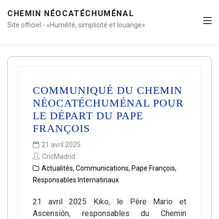
CHEMIN NÉOCATÉCHUMÉNAL
Site officiel - «Humilité, simplicité et louange»
COMMUNIQUÉ DU CHEMIN
NÉOCATÉCHUMÉNAL POUR
LE DÉPART DU PAPE
FRANÇOIS
21 avril 2025
CncMadrid
Actualités
,
Communications
,
Pape François
,
Responsables Internatinaux
21 avril 2025 Kiko, le Père Mario et
Ascensión, responsables du Chemin