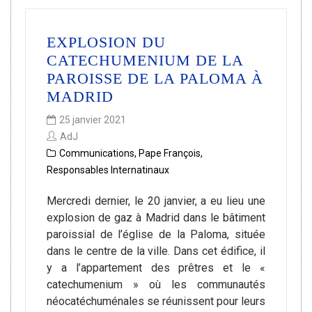
EXPLOSION DU
CATECHUMENIUM DE LA
PAROISSE DE LA PALOMA À
MADRID
25 janvier 2021
AdJ
Communications
,
Pape François
,
Responsables Internatinaux
Mercredi dernier, le 20 janvier, a eu lieu une
explosion de gaz à Madrid dans le bâtiment
paroissial de l’église de la Paloma, située
dans le centre de la ville. Dans cet édifice, il
y a l’appartement des prêtres et le «
catechumenium » où les communautés
néocatéchuménales se réunissent pour leurs