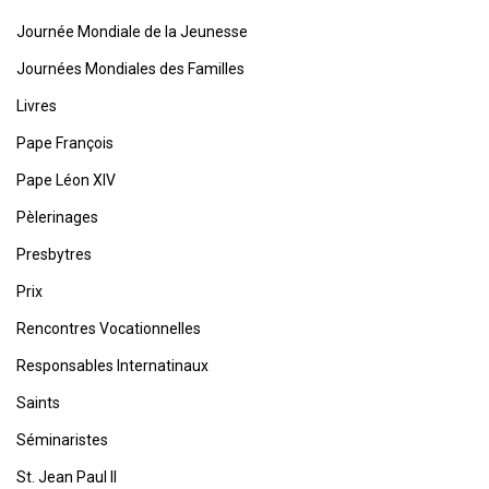
Journée Mondiale de la Jeunesse
Journées Mondiales des Familles
Livres
Pape François
Pape Léon XIV
Pèlerinages
Presbytres
Prix
Rencontres Vocationnelles
Responsables Internatinaux
Saints
Séminaristes
St. Jean Paul II