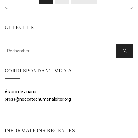
DES
PUBLICATIONS
CHERCHER
Rechercher:
Cherche
CORRESPONDANT MÉDIA
Álvaro de Juana
press@neocatechumenaleiter.org
INFORMATIONS RÉCENTES