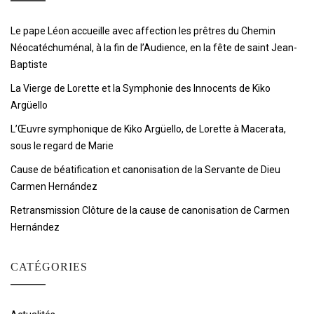
Le pape Léon accueille avec affection les prêtres du Chemin
Néocatéchuménal, à la fin de l’Audience, en la fête de saint Jean-
Baptiste
La Vierge de Lorette et la Symphonie des Innocents de Kiko
Argüello
L’Œuvre symphonique de Kiko Argüello, de Lorette à Macerata,
sous le regard de Marie
Cause de béatification et canonisation de la Servante de Dieu
Carmen Hernández
Retransmission Clôture de la cause de canonisation de Carmen
Hernández
CATÉGORIES