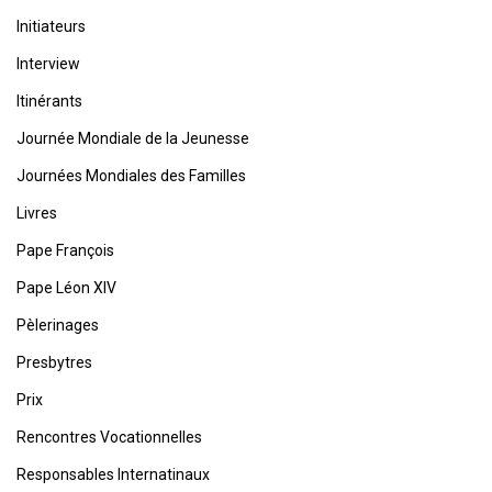
Initiateurs
Interview
Itinérants
Journée Mondiale de la Jeunesse
Journées Mondiales des Familles
Livres
Pape François
Pape Léon XIV
Pèlerinages
Presbytres
Prix
Rencontres Vocationnelles
Responsables Internatinaux