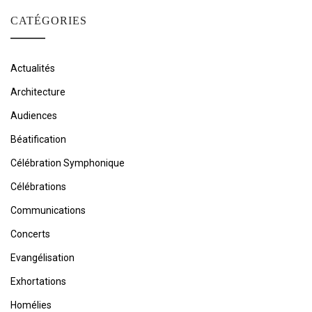
CATÉGORIES
Actualités
Architecture
Audiences
Béatification
Célébration Symphonique
Célébrations
Communications
Concerts
Evangélisation
Exhortations
Homélies