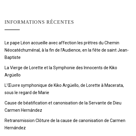
INFORMATIONS RÉCENTES
Le pape Léon accueille avec affection les prêtres du Chemin
Néocatéchuménal, à la fin de l’Audience, en la fête de saint Jean-
Baptiste
La Vierge de Lorette et la Symphonie des Innocents de Kiko
Argüello
L’Œuvre symphonique de Kiko Argüello, de Lorette à Macerata,
sous le regard de Marie
Cause de béatification et canonisation de la Servante de Dieu
Carmen Hernández
Retransmission Clôture de la cause de canonisation de Carmen
Hernández