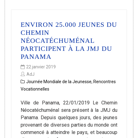
ENVIRON 25.000 JEUNES DU
CHEMIN
NÉOCATÉCHUMÉNAL
PARTICIPENT À LA JMJ DU
PANAMA
22 janvier 2019
AdJ
Journée Mondiale de la Jeunesse
,
Rencontres
Vocationnelles
Ville de Panama, 22/01/2019 Le Chemin
Néocatéchuménal sera présent à la JMJ du
Panama. Depuis quelques jours, des jeunes
provenant de diverses parties du monde ont
commencé à atteindre le pays, et beaucoup