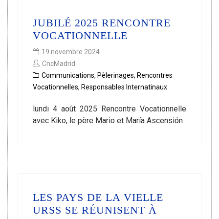
JUBILÉ 2025 RENCONTRE
VOCATIONNELLE
19 novembre 2024
CncMadrid
Communications
,
Pèlerinages
,
Rencontres
Vocationnelles
,
Responsables Internatinaux
lundi 4 août 2025 Rencontre Vocationnelle
avec Kiko, le père Mario et María Ascensión
LES PAYS DE LA VIELLE
URSS SE RÉUNISENT À