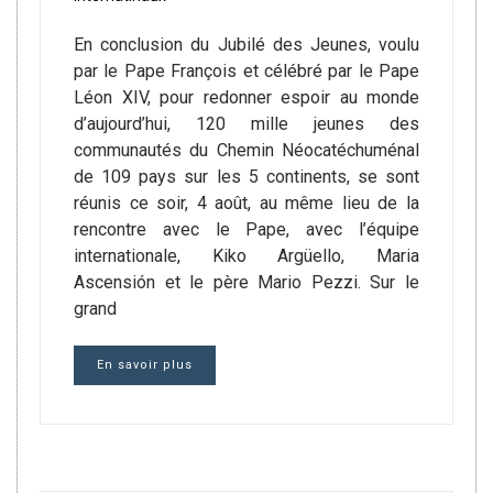
En conclusion du Jubilé des Jeunes, voulu
par le Pape François et célébré par le Pape
Léon XIV, pour redonner espoir au monde
d’aujourd’hui, 120 mille jeunes des
communautés du Chemin Néocatéchuménal
de 109 pays sur les 5 continents, se sont
réunis ce soir, 4 août, au même lieu de la
rencontre avec le Pape, avec l’équipe
internationale, Kiko Argüello, Maria
Ascensión et le père Mario Pezzi. Sur le
grand
En savoir plus