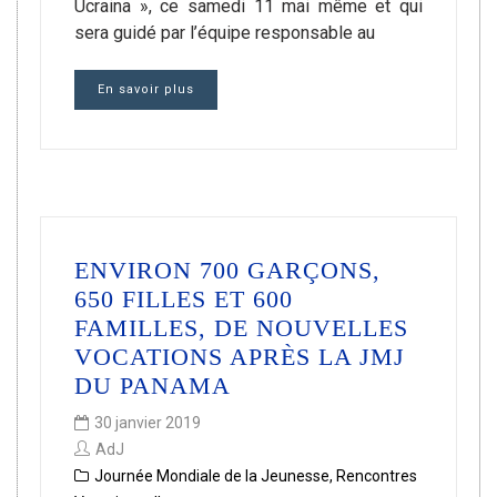
Ucraina », ce samedi 11 mai même et qui
sera guidé par l’équipe responsable au
En savoir plus
ENVIRON 700 GARÇONS,
650 FILLES ET 600
FAMILLES, DE NOUVELLES
VOCATIONS APRÈS LA JMJ
DU PANAMA
30 janvier 2019
AdJ
Journée Mondiale de la Jeunesse
,
Rencontres