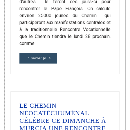
d’autres le feront ces jours-ci pour
rencontrer le Pape François. On calcule
environ 25000 jeunes du Chemin qui
participeront aux manifestations centrales et
à la traditionnelle Rencontre Vocationnelle
que le Chemin tiendra le lundi 28 prochain,
comme
En savoir plus
LE CHEMIN
NÉOCATÉCHUMÉNAL
CÉLÉBRE CE DIMANCHE À
MURCIA UNE RENCONTRE