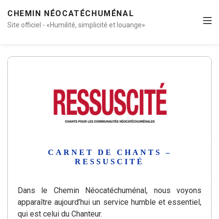
CHEMIN NÉOCATÉCHUMÉNAL
Site officiel - «Humilité, simplicité et louange»
CARNET DE CHANTS –
RESSUSCITÉ
Dans le Chemin Néocatéchuménal, nous voyons
apparaître aujourd’hui un service humble et essentiel,
qui est celui du Chanteur.