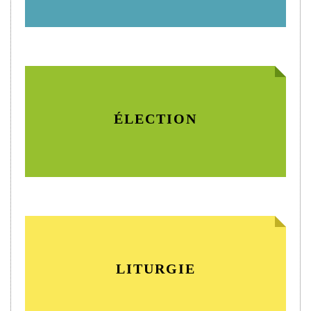
ÉLECTION
LITURGIE