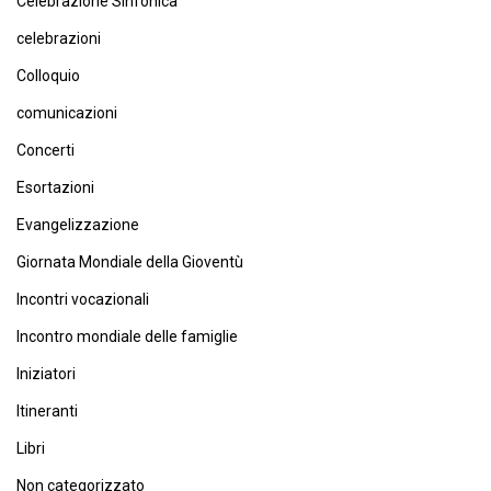
Celebrazione Sinfonica
celebrazioni
Colloquio
comunicazioni
Concerti
Esortazioni
Evangelizzazione
Giornata Mondiale della Gioventù
Incontri vocazionali
Incontro mondiale delle famiglie
Iniziatori
Itineranti
Libri
Non categorizzato