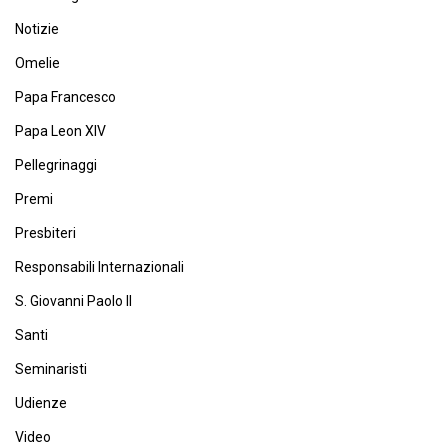
Notizie
Omelie
Papa Francesco
Papa Leon XIV
Pellegrinaggi
Premi
Presbiteri
Responsabili Internazionali
S. Giovanni Paolo II
Santi
Seminaristi
Udienze
Video