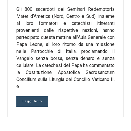
Gli 800 sacerdoti dei Seminari Redemptoris
Mater d’America (Nord, Centro e Sud), insieme
ai loro formatori e catechisti itineranti
provenienti dalle rispettive nazioni, hanno
partecipato questa mattina all’Aula Generale con
Papa Leone, al loro ritorno da una missione
nelle Parrocchie di Italia, proclamando il
Vangelo senza borsa, senza denaro e senza
cellulare. La catechesi del Papa ha commentato
la Costituzione Apostolica Sacrosanctum
Concilium sulla Liturgia del Concilio Vaticano II,
e
Leggi tutto