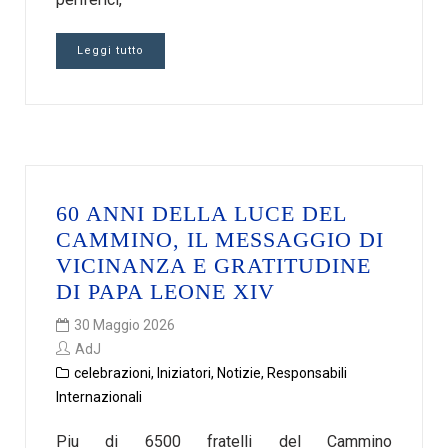
Leggi tutto
60 ANNI DELLA LUCE DEL
CAMMINO, IL MESSAGGIO DI
VICINANZA E GRATITUDINE
DI PAPA LEONE XIV
30 Maggio 2026
AdJ
celebrazioni
,
Iniziatori
,
Notizie
,
Responsabili
Internazionali
Piu di 6500 fratelli del Cammino