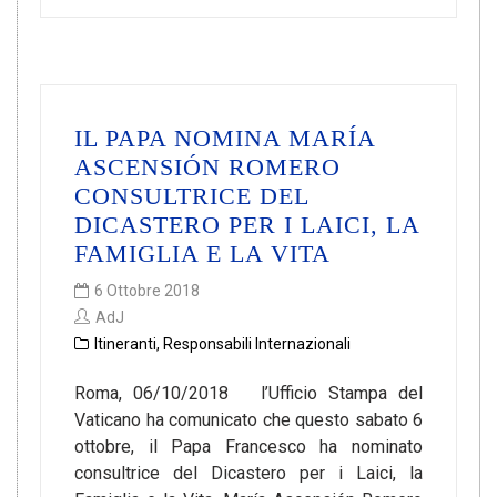
IL PAPA NOMINA MARÍA
ASCENSIÓN ROMERO
CONSULTRICE DEL
DICASTERO PER I LAICI, LA
FAMIGLIA E LA VITA
6 Ottobre 2018
AdJ
Itineranti
,
Responsabili Internazionali
Roma, 06/10/2018 l’Ufficio Stampa del
Vaticano ha comunicato che questo sabato 6
ottobre, il Papa Francesco ha nominato
consultrice del Dicastero per i Laici, la