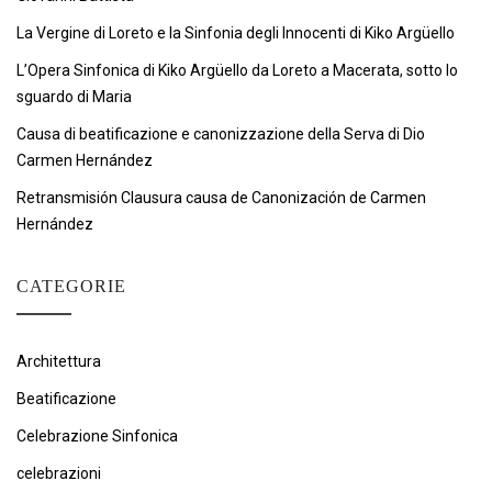
La Vergine di Loreto e la Sinfonia degli Innocenti di Kiko Argüello
L’Opera Sinfonica di Kiko Argüello da Loreto a Macerata, sotto lo
sguardo di Maria
Causa di beatificazione e canonizzazione della Serva di Dio
Carmen Hernández
Retransmisión Clausura causa de Canonización de Carmen
Hernández
CATEGORIE
Architettura
Beatificazione
Celebrazione Sinfonica
celebrazioni