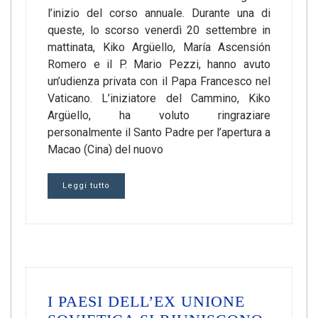
l’inizio del corso annuale. Durante una di
queste, lo scorso venerdì 20 settembre in
mattinata, Kiko Argüello, María Ascensión
Romero e il P. Mario Pezzi, hanno avuto
un’udienza privata con il Papa Francesco nel
Vaticano. L’iniziatore del Cammino, Kiko
Argüello, ha voluto ringraziare
personalmente il Santo Padre per l’apertura a
Macao (Cina) del nuovo
Leggi tutto
I PAESI DELL’EX UNIONE