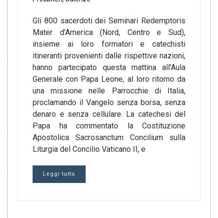
Gli 800 sacerdoti dei Seminari Redemptoris
Mater d’America (Nord, Centro e Sud),
insieme ai loro formatori e catechisti
itineranti provenienti dalle rispettive nazioni,
hanno partecipato questa mattina all’Aula
Generale con Papa Leone, al loro ritorno da
una missione nelle Parrocchie di Italia,
proclamando il Vangelo senza borsa, senza
denaro e senza cellulare. La catechesi del
Papa ha commentato la Costituzione
Apostolica Sacrosanctum Concilium sulla
Liturgia del Concilio Vaticano II, e
Leggi tutto