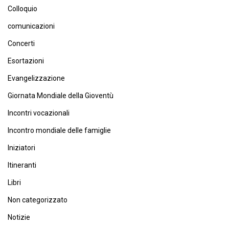
Colloquio
comunicazioni
Concerti
Esortazioni
Evangelizzazione
Giornata Mondiale della Gioventù
Incontri vocazionali
Incontro mondiale delle famiglie
Iniziatori
Itineranti
Libri
Non categorizzato
Notizie