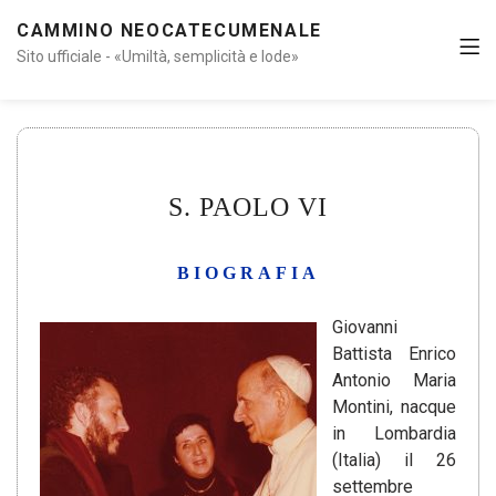
CAMMINO NEOCATECUMENALE
Sito ufficiale - «Umiltà, semplicità e lode»
S. PAOLO VI
BIOGRAFIA
Giovanni
Battista Enrico
Antonio Maria
Montini, nacque
in Lombardia
(Italia) il 26
settembre