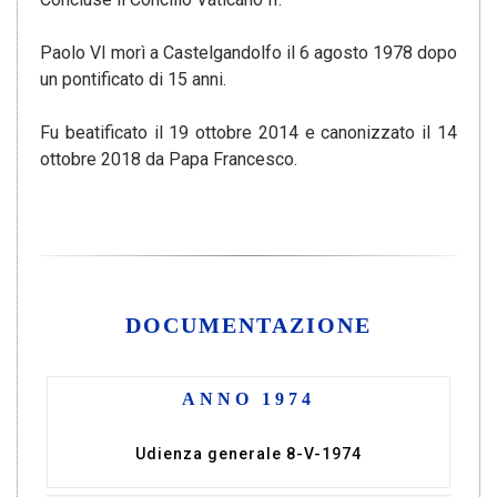
Paolo VI morì a Castelgandolfo il 6 agosto 1978 dopo
un pontificato di 15 anni.
Fu beatificato il 19 ottobre 2014 e canonizzato il 14
ottobre 2018 da Papa Francesco.
DOCUMENTAZIONE
ANNO 1974
Udienza generale 8-V-1974