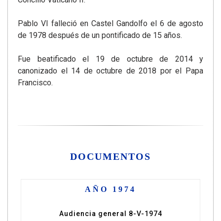
Pablo VI falleció en Castel Gandolfo el 6 de agosto
de 1978 después de un pontificado de 15 años.
Fue beatificado el 19 de octubre de 2014 y
canonizado el 14 de octubre de 2018 por el Papa
Francisco.
DOCUMENTOS
AÑO 1974
Audiencia general 8-V-1974