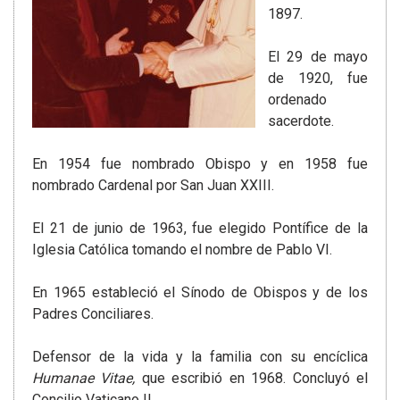
1897.
El 29 de mayo
de 1920, fue
ordenado
sacerdote.
En 1954 fue nombrado Obispo y en 1958 fue
nombrado Cardenal por San Juan XXIII.
El 21 de junio de 1963, fue elegido Pontífice de la
Iglesia Católica tomando el nombre de Pablo VI.
En 1965 estableció el Sínodo de Obispos y de los
Padres Conciliares.
Defensor de la vida y la familia con su encíclica
Humanae Vitae,
que escribió en 1968. Concluyó el
Concilio Vaticano II.