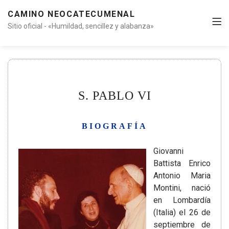
CAMINO NEOCATECUMENAL
Sitio oficial - «Humildad, sencillez y alabanza»
S. PABLO VI
BIOGRAFÍA
Giovanni
Battista Enrico
Antonio Maria
Montini, nació
en Lombardía
(Italia) el 26 de
septiembre de