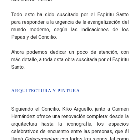
Todo esto ha sido suscitado por el Espíritu Santo
para responder a la urgencia de la evangelización del
mundo moderno, según las indicaciones de los
Papas y del Concilio.
Ahora podemos dedicar un poco de atención, con
más detalle, a toda esta obra suscitada por el Espíritu
Santo.
ARQUITECTURA Y PINTURA
Siguiendo el Concilio, Kiko Argüello, junto a Carmen
Hernández ofrece una renovación completa: desde la
arquitectura hasta la iconografía, los espacios
celebrativos de encuentro entre las personas, que él
llamó
Catecumenium
, con todos los signos, tal como