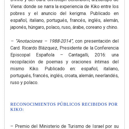
Viena: donde se narra la experiencia de Kiko entre los
pobres y el anuncio del kerigma. Publicado en
español, italiano, portugués, francés, inglés, alemán,
japonés, húngaro, polaco, ruso, árabe, coreano y chino.
– “Anotaciones – 1988-2014”,
con presentación del
Card. Ricardo Blázquez, Presidente de la Conferencia
Episcopal Española – Cantagalli, 2016: una
recopilación de poemas y oraciones íntimas del
mismo Kiko. Publicado en: español, italiano,
portugués, francés, inglés, croata, alemán, neerlandés,
ruso y polaco.
RECONOCIMIENTOS PÚBLICOS RECIBIDOS POR
KIKO:
– Premio del Ministerio de Turismo de Israel por su