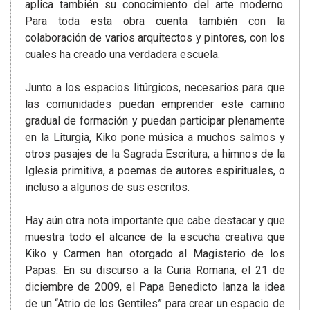
aplica también su conocimiento del arte moderno.
Para toda esta obra cuenta también con la
colaboración de varios arquitectos y pintores, con los
cuales ha creado una verdadera escuela.
Junto a los espacios litúrgicos, necesarios para que
las comunidades puedan emprender este camino
gradual de formación y puedan participar plenamente
en la Liturgia, Kiko pone música a muchos salmos y
otros pasajes de la Sagrada Escritura, a himnos de la
Iglesia primitiva, a poemas de autores espirituales, o
incluso a algunos de sus escritos.
Hay aún otra nota importante que cabe destacar y que
muestra todo el alcance de la escucha creativa que
Kiko y Carmen han otorgado al Magisterio de los
Papas. En su discurso a la Curia Romana, el 21 de
diciembre de 2009, el Papa Benedicto lanza la idea
de un “Atrio de los Gentiles” para crear un espacio de