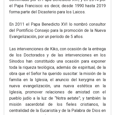
el Papa Francisco: es decir, desde 1990 hasta 2019
forma parte del Dicasterio para los Laicos.
En 2011 el Papa Benedicto XVI lo nombró consultor
del Pontificio Consejo para la promoción de la Nueva
Evangelización, por un período de 5 años.
Las intervenciones de Kiko, con ocasión de la entrega
de los Doctorados y de las intervenciones en los
Sínodos han constituido una ocasión para exponer
toda la riqueza teológica, además de espiritual, de la
obra que el Señor ha querido suscitar: la misión de la
familia en la Iglesia, el anuncio del kerygma en la
nueva evangelización, una nueva estética en la
Iglesia, promover relaciones de amistad con el
pueblo judío a la luz de “Notra aetate”; y también: la
misión sacerdotal de los fieles cristianos, la
centralidad de la Eucaristía y de la Palabra de Dios en