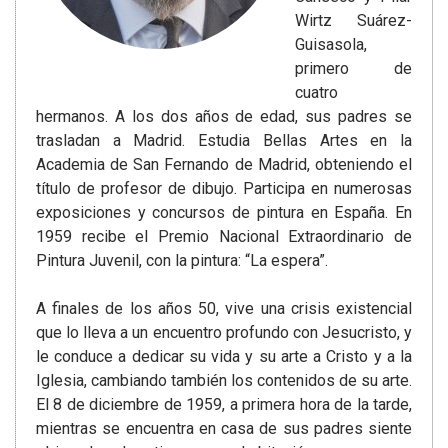
Wirtz Suárez-
Guisasola,
primero de
cuatro
hermanos. A los dos años de edad, sus padres se
trasladan a Madrid. Estudia Bellas Artes en la
Academia de San Fernando de Madrid, obteniendo el
título de profesor de dibujo. Participa en numerosas
exposiciones y concursos de pintura en España. En
1959 recibe el Premio Nacional Extraordinario de
Pintura Juvenil, con la pintura: “La espera”.
A finales de los años 50, vive una crisis existencial
que lo lleva a un encuentro profundo con Jesucristo, y
le conduce a dedicar su vida y su arte a Cristo y a la
Iglesia, cambiando también los contenidos de su arte.
El 8 de diciembre de 1959, a primera hora de la tarde,
mientras se encuentra en casa de sus padres siente