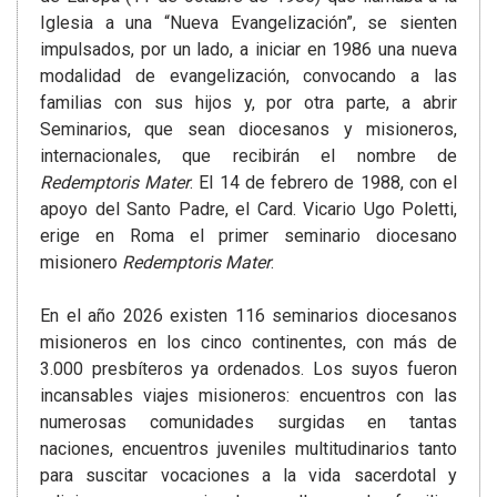
Iglesia a una “Nueva Evangelización”, se sienten
impulsados, por un lado, a iniciar en 1986 una nueva
modalidad de evangelización, convocando a las
familias con sus hijos y, por otra parte, a abrir
Seminarios, que sean diocesanos y misioneros,
internacionales, que recibirán el nombre de
Redemptoris Mater
. El 14 de febrero de 1988, con el
apoyo del Santo Padre, el Card. Vicario Ugo Poletti,
erige en Roma el primer seminario diocesano
misionero
Redemptoris Mater
.
En el año 2026 existen 116 seminarios diocesanos
misioneros en los cinco continentes, con más de
3.000 presbíteros ya ordenados. Los suyos fueron
incansables viajes misioneros: encuentros con las
numerosas comunidades surgidas en tantas
naciones, encuentros juveniles multitudinarios tanto
para suscitar vocaciones a la vida sacerdotal y