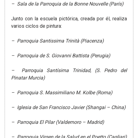
– Sala de la Parroquia de la Bonne Nouvelle (París)
Junto con la escuela pictórica, creada por él, realiza
varios ciclos de pintura:
– Parroquia Santissima Trinità (Piacenza)
– Parroquia de S. Giovanni Battista (Perugia)
– Parroquia Santísima Trinidad, (S. Pedro del
Pinatar Murcia)
– Parroquia S. Massimiliano M. Kolbe (Roma)
– Iglesia de San Francisco Javier (Shangai – China)
– Parroquia El Pilar (Valdemoro – Madrid)
– Parroquia Virgen de la Salud en el Poetto (Cagliari)