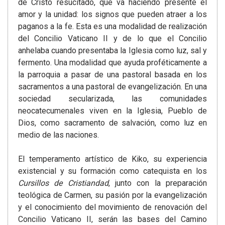
de Cristo resucitado, que va haciendo presente el
amor y la unidad: los signos que pueden atraer a los
paganos a la fe. Esta es una modalidad de realización
del Concilio Vaticano II y de lo que el Concilio
anhelaba cuando presentaba la Iglesia como luz, sal y
fermento. Una modalidad que ayuda proféticamente a
la parroquia a pasar de una pastoral basada en los
sacramentos a una pastoral de evangelización. En una
sociedad secularizada, las comunidades
neocatecumenales viven en la Iglesia, Pueblo de
Dios, como sacramento de salvación, como luz en
medio de las naciones.
El temperamento artístico de Kiko, su experiencia
existencial y su formación como catequista en los
Cursillos de Cristiandad
, junto con la preparación
teológica de Carmen, su pasión por la evangelización
y el conocimiento del movimiento de renovación del
Concilio Vaticano II, serán las bases del Camino