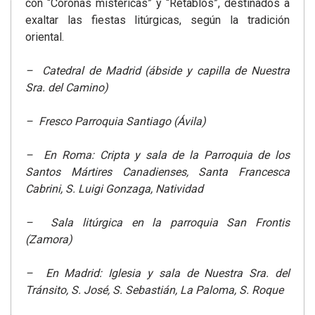
con “Coronas mistéricas” y “Retablos”, destinados a
exaltar las fiestas litúrgicas, según la tradición
oriental.
– Catedral de Madrid (ábside y capilla de Nuestra
Sra. del Camino)
– Fresco Parroquia Santiago (Ávila)
– En Roma: Cripta y sala de la Parroquia de los
Santos Mártires Canadienses, Santa Francesca
Cabrini, S. Luigi Gonzaga, Natividad
– Sala litúrgica en la parroquia San Frontis
(Zamora)
– En Madrid: Iglesia y sala de Nuestra Sra. del
Tránsito, S. José, S. Sebastián, La Paloma, S. Roque