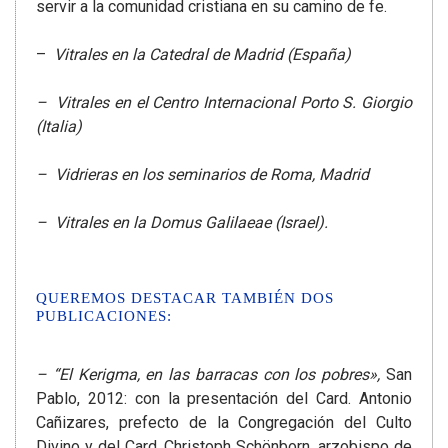
servir a la comunidad cristiana en su camino de fe.
–
Vitrales en la Catedral de Madrid (España)
– Vitrales en el Centro Internacional Porto S. Giorgio
(Italia)
– Vidrieras en los seminarios de Roma, Madrid
– Vitrales en la Domus Galilaeae (Israel).
QUEREMOS DESTACAR TAMBIÉN DOS
PUBLICACIONES:
– “El Kerigma, en las barracas con los pobres»,
San
Pablo, 2012: con la presentación del Card. Antonio
Cañizares, prefecto de la Congregación del Culto
Divino y del Card. Christoph Schönborn, arzobispo de