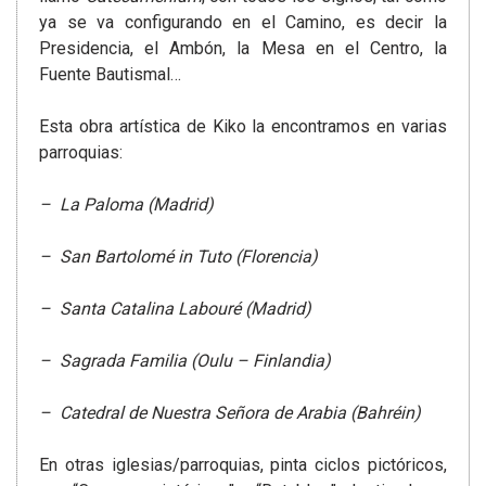
ya se va configurando en el Camino, es decir la
Presidencia, el Ambón, la Mesa en el Centro, la
Fuente Bautismal…
Esta obra artística de Kiko la encontramos en varias
parroquias:
– La Paloma (Madrid)
– San Bartolomé in Tuto (Florencia)
– Santa Catalina Labouré (Madrid)
– Sagrada Familia (Oulu – Finlandia)
– Catedral de Nuestra Señora de Arabia (Bahréin)
En otras iglesias/parroquias, pinta ciclos pictóricos,