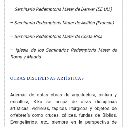
–
Seminario Redemptoris Mater de Denver (EE.UU.)
–
Seminario Redemptoris Mater de Aviñón (Francia)
–
Seminario Redemptoris Mater de Costa Rica
–
Iglesia de los Seminarios Redemptoris Mater de
Roma y Madrid
OTRAS DISCIPLINAS ARTÍSTICAS
Además de estas obras de arquitectura, pintura y
escultura, Kiko se ocupa de otras disciplinas
artísticas: vidrieras, tapices litúrgicos y objetos de
orfebrería como cruces, cálices, fundas de Biblias,
Evangeliarios, etc., siempre en la perspectiva de