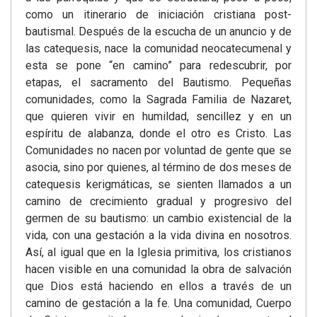
como un itinerario de iniciación cristiana post-
bautismal. Después de la escucha de un anuncio y de
las catequesis, nace la comunidad neocatecumenal y
esta se pone “en camino” para redescubrir, por
etapas, el sacramento del Bautismo. Pequeñas
comunidades, como la Sagrada Familia de Nazaret,
que quieren vivir en humildad, sencillez y en un
espíritu de alabanza, donde el otro es Cristo. Las
Comunidades no nacen por voluntad de gente que se
asocia, sino por quienes, al término de dos meses de
catequesis kerigmáticas, se sienten llamados a un
camino de crecimiento gradual y progresivo del
germen de su bautismo: un cambio existencial de la
vida, con una gestación a la vida divina en nosotros.
Así, al igual que en la Iglesia primitiva, los cristianos
hacen visible en una comunidad la obra de salvación
que Dios está haciendo en ellos a través de un
camino de gestación a la fe. Una comunidad, Cuerpo