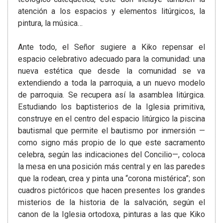
atención a los espacios y elementos litúrgicos, la
pintura, la música…
Ante todo, el Señor sugiere a Kiko repensar el
espacio celebrativo adecuado para la comunidad: una
nueva estética que desde la comunidad se va
extendiendo a toda la parroquia, a un nuevo modelo
de parroquia. Se recupera así la asamblea litúrgica.
Estudiando los baptisterios de la Iglesia primitiva,
construye en el centro del espacio litúrgico la piscina
bautismal que permite el bautismo por inmersión —
como signo más propio de lo que este sacramento
celebra, según las indicaciones del Concilio—, coloca
la mesa en una posición más central y en las paredes
que la rodean, crea y pinta una “corona mistérica”; son
cuadros pictóricos que hacen presentes los grandes
misterios de la historia de la salvación, según el
canon de la Iglesia ortodoxa, pinturas a las que Kiko