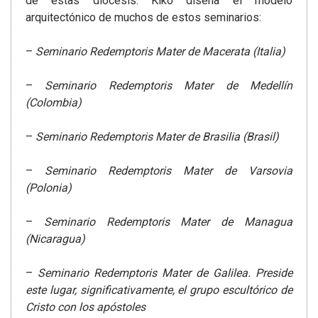
de estas diócesis. Kiko diseña el modelo
arquitectónico de muchos de estos seminarios:
–
Seminario Redemptoris Mater de Macerata (Italia)
–
Seminario Redemptoris Mater de Medellín
(Colombia)
–
Seminario Redemptoris Mater de Brasilia (Brasil)
–
Seminario Redemptoris Mater de Varsovia
(Polonia)
–
Seminario Redemptoris Mater de Managua
(Nicaragua)
–
Seminario Redemptoris Mater de Galilea. Preside
este lugar, significativamente, el grupo escultórico de
Cristo con los apóstoles