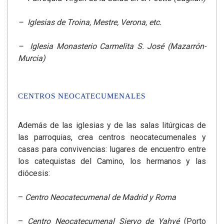
– Iglesias de Troina, Mestre, Verona, etc.
– Iglesia Monasterio Carmelita S. José (Mazarrón-
Murcia)
CENTROS NEOCATECUMENALES
Además de las iglesias y de las salas litúrgicas de
las parroquias, crea centros neocatecumenales y
casas para convivencias: lugares de encuentro entre
los catequistas del Camino, los hermanos y las
diócesis:
–
Centro Neocatecumenal de Madrid y Roma
–
Centro Neocatecumenal Siervo de Yahvé
(Porto