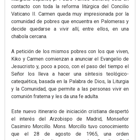
contacto con toda la reforma litúrgica del Concilio
Vaticano II. Carmen queda muy impresionada por la
comunidad de pobres que encuentra en Palomeras y
decide quedarse a vivir allí, entre ellos, en una
chabola cercana.
A petición de los mismos pobres con los que viven,
Kiko y Carmen comienzan a anunciar el Evangelio de
Jesucristo y, poco a poco, con el paso del tiempo el
Señor los lleva a hacer una síntesis teológico-
catequética, basada en la Palabra de Dios, la Liturgia
y la Comunidad, que permite a las personas vivir en
comunión fraterna y les da una fe adulta.
Este nuevo itinerario de iniciación cristiana despertó
el interés del Arzobispo de Madrid, Monseñor
Casimiro Morcillo. Mons. Morcillo tuvo conocimiento
que el 28 de agosto de 1965, una orden