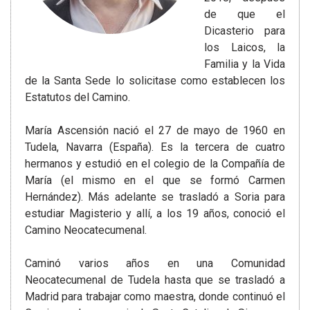
de que el
Dicasterio para
los Laicos, la
Familia y la Vida
de la Santa Sede lo solicitase como establecen los
Estatutos del Camino.
María Ascensión nació el 27 de mayo de 1960 en
Tudela, Navarra (España). Es la tercera de cuatro
hermanos y estudió en el colegio de la Compañía de
María (el mismo en el que se formó Carmen
Hernández). Más adelante se trasladó a Soria para
estudiar Magisterio y allí, a los 19 años, conoció el
Camino Neocatecumenal.
Caminó varios años en una Comunidad
Neocatecumenal de Tudela hasta que se trasladó a
Madrid para trabajar como maestra, donde continuó el