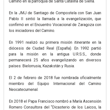
Camino en la parroquia de Santa Catalina de Siena.
En la JMJ de Santiago de Compostela con San Juan
Pablo II sintió la llamada a la evangelización, que
confirmó en el Encuentro Vocacional de Zaragoza con
los iniciadores del Camino.
En 1991 realizó su primera misión itinerante en la
diócesis de Ciudad Real (España). En 1992 partió
para la misión en la antigua U.R.S.S., donde
permanecerá 25 años evangelizando en diversos
países: Bielorrusia, Kazakstán y Rusia.
El 2 de febrero de 2018 fue nombrada oficialmente
miembro del Equipo Internacional del Camino
Neocatecumenal.
En 2018 el Papa Francisco nombró a María Ascensión
Romero Consultora del “Dicasterio de los Laicos, la