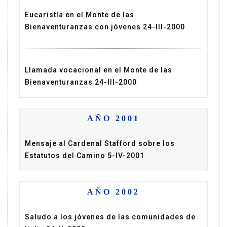
Eucaristía en el Monte de las
Bienaventuranzas con jóvenes 24-III-2000
Llamada vocacional en el Monte de las
Bienaventuranzas 24-III-2000
AÑO 2001
Mensaje al Cardenal Stafford sobre los
Estatutos del Camino 5-IV-2001
AÑO 2002
Saludo a los jóvenes de las comunidades de