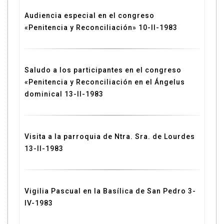
Audiencia especial en el congreso
«Penitencia y Reconciliación» 10-II-1983
Saludo a los participantes en el congreso
«Penitencia y Reconciliación en el Ángelus
dominical 13-II-1983
Visita a la parroquia de Ntra. Sra. de Lourdes
13-II-1983
Vigilia Pascual en la Basílica de San Pedro 3-
IV-1983