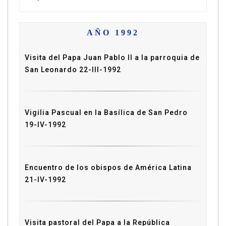
AÑO 1992
Visita del Papa Juan Pablo II a la parroquia de
San Leonardo 22-III-1992
Vigilia Pascual en la Basílica de San Pedro
19-IV-1992
Encuentro de los obispos de América Latina
21-IV-1992
Visita pastoral del Papa a la República