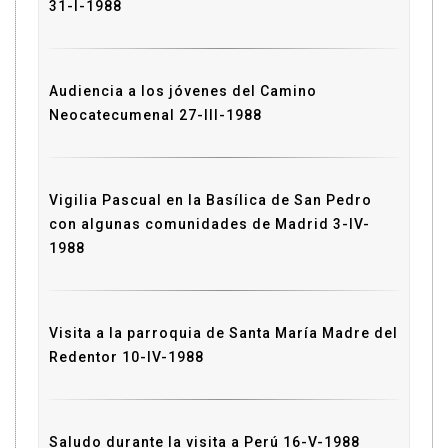
31-I-1988
Audiencia a los jóvenes del Camino
Neocatecumenal 27-III-1988
Vigilia Pascual en la Basílica de San Pedro
con algunas comunidades de Madrid 3-IV-
1988
Visita a la parroquia de Santa María Madre del
Redentor 10-IV-1988
Saludo durante la visita a Perú 16-V-1988