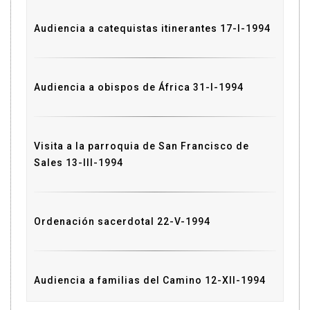
Audiencia a catequistas itinerantes 17-I-1994
Audiencia a obispos de África 31-I-1994
Visita a la parroquia de San Francisco de
Sales 13-III-1994
Ordenación sacerdotal 22-V-1994
Audiencia a familias del Camino 12-XII-1994