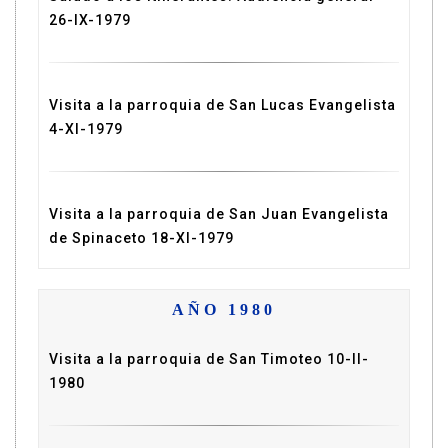
26-IX-1979
Visita a la parroquia de San Lucas Evangelista
4-XI-1979
Visita a la parroquia de San Juan Evangelista
de Spinaceto 18-XI-1979
AÑO 1980
Visita a la parroquia de San Timoteo 10-II-
1980