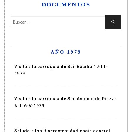
DOCUMENTOS
Buscar:
Buscar
AÑO 1979
Visita a la parroquia de San Basilio 10-III-
1979
Visita a la parroquia de San Antonio de Piazza
Asti 6-V-1979
Saludo a los itinerantes: Audiencia general