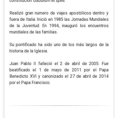
constitución
Gaudium et spes.
Realizó gran numero de viajes apostólicos dentro y
fuera de Italia. Inició en 1985 las Jornadas Mundiales
de la Juventud. En 1994, inauguró los encuentros
mundiales de las familias.
Su pontificado ha sido uno de los más largos de la
historia de la Iglesia.
Juan Pablo II falleció el 2 de abril de 2005. Fue
beatificado el 1 de mayo de 2011 por el Papa
Benedicto XVI y canonizado el 27 de abril de 2014
por el Papa Francisco.