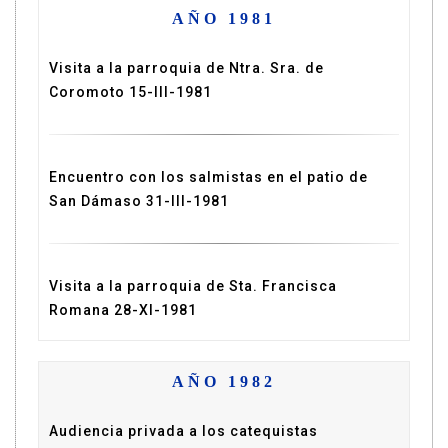
AÑO 1981
Visita a la parroquia de Ntra. Sra. de
Coromoto 15-III-1981
Encuentro con los salmistas en el patio de
San Dámaso 31-III-1981
Visita a la parroquia de Sta. Francisca
Romana 28-XI-1981
AÑO 1982
Audiencia privada a los catequistas