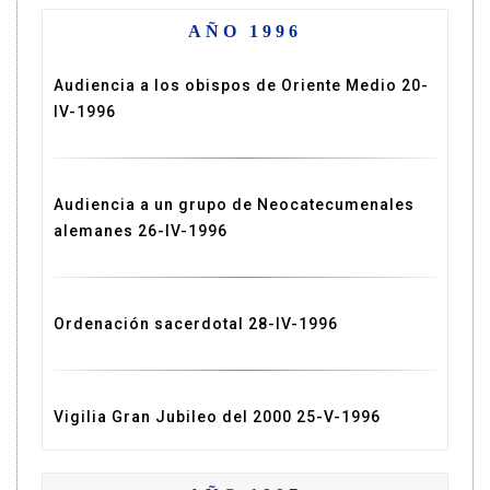
AÑO 1996
Audiencia a los obispos de Oriente Medio 20-
IV-1996
Audiencia a un grupo de Neocatecumenales
alemanes 26-IV-1996
Ordenación sacerdotal 28-IV-1996
Vigilia Gran Jubileo del 2000 25-V-1996