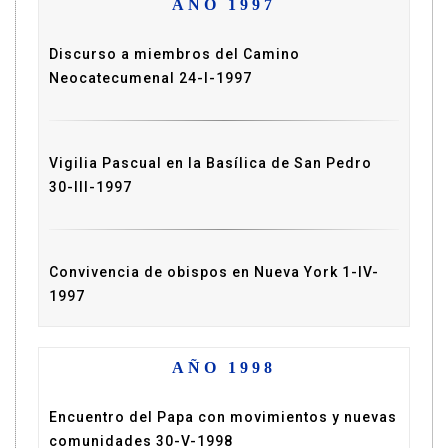
AÑO 1997
Discurso a miembros del Camino
Neocatecumenal 24-I-1997
Vigilia Pascual en la Basílica de San Pedro
30-III-1997
Convivencia de obispos en Nueva York 1-IV-
1997
AÑO 1998
Encuentro del Papa con movimientos y nuevas
comunidades 30-V-1998