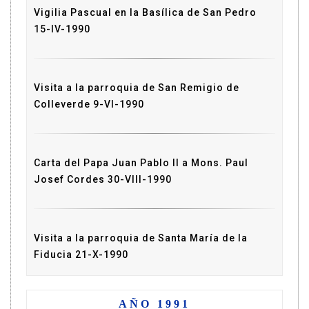
Vigilia Pascual en la Basílica de San Pedro
15-IV-1990
Visita a la parroquia de San Remigio de
Colleverde 9-VI-1990
Carta del Papa Juan Pablo II a Mons. Paul
Josef Cordes 30-VIII-1990
Visita a la parroquia de Santa María de la
Fiducia 21-X-1990
AÑO 1991