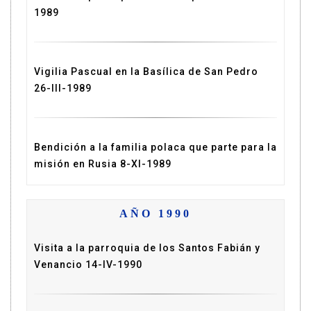
1989
Vigilia Pascual en la Basílica de San Pedro
26-III-1989
Bendición a la familia polaca que parte para la
misión en Rusia 8-XI-1989
AÑO 1990
Visita a la parroquia de los Santos Fabián y
Venancio 14-IV-1990