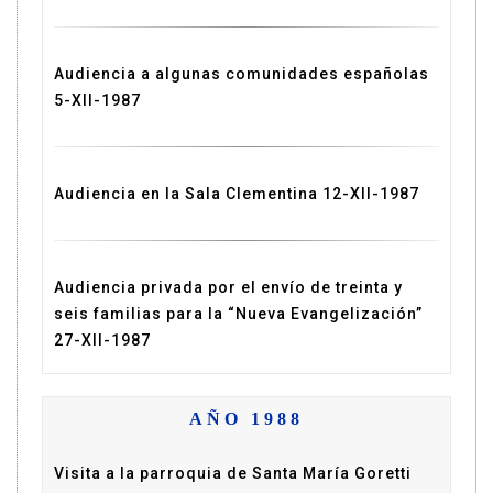
Audiencia a algunas comunidades españolas
5-XII-1987
Audiencia en la Sala Clementina 12-XII-1987
Audiencia privada por el envío de treinta y
seis familias para la “Nueva Evangelización”
27-XII-1987
AÑO 1988
Visita a la parroquia de Santa María Goretti