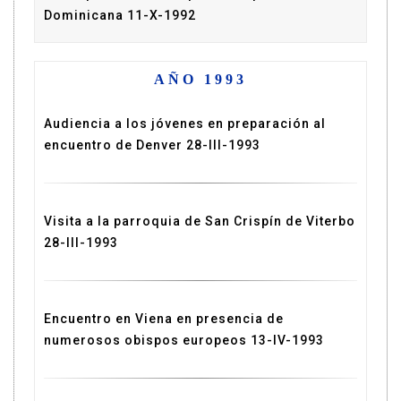
Dominicana 11-X-1992
AÑO 1993
Audiencia a los jóvenes en preparación al
encuentro de Denver 28-III-1993
Visita a la parroquia de San Crispín de Viterbo
28-III-1993
Encuentro en Viena en presencia de
numerosos obispos europeos 13-IV-1993