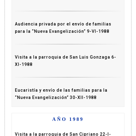
Audiencia privada por el envío de familias
para la “Nueva Evangelización” 9-VI-1988
Visita a la parroquia de San Luis Gonzaga 6-
XI-1988
Eucaristía y envío de las familias para la
“Nueva Evangelización” 30-XII-1988
AÑO 1989
Visita a la parroquia de San Cipriano 22-I-