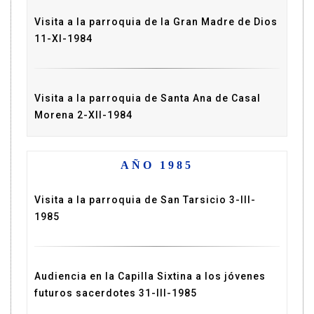
Visita a la parroquia de la Gran Madre de Dios
11-XI-1984
Visita a la parroquia de Santa Ana de Casal
Morena 2-XII-1984
AÑO 1985
Visita a la parroquia de San Tarsicio 3-III-
1985
Audiencia en la Capilla Sixtina a los jóvenes
futuros sacerdotes 31-III-1985