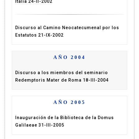
Italia 24-II-2002
Discurso al Camino Neocatecumenal por los
Estatutos 21-IX-2002
AÑO 2004
Discurso a los miembros del seminario
Redemptoris Mater de Roma 18-III-2004
AÑO 2005
Inauguración de la Biblioteca de la Domus
Galilaeae 31-III-2005