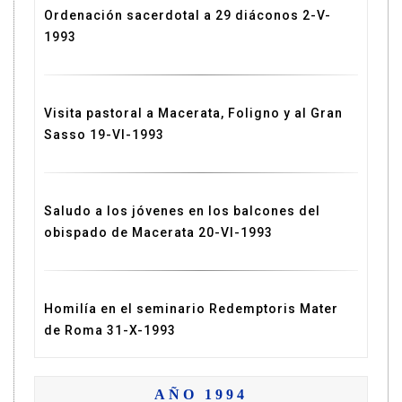
Ordenación sacerdotal a 29 diáconos 2-V-
1993
Visita pastoral a Macerata, Foligno y al Gran
Sasso 19-VI-1993
Saludo a los jóvenes en los balcones del
obispado de Macerata 20-VI-1993
Homilía en el seminario Redemptoris Mater
de Roma 31-X-1993
AÑO 1994