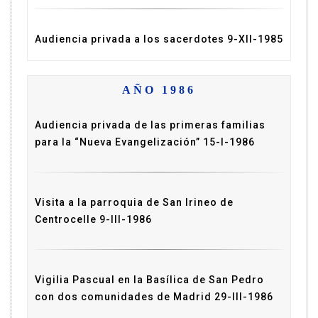
Audiencia privada a los sacerdotes 9-XII-1985
AÑO 1986
Audiencia privada de las primeras familias
para la “Nueva Evangelización” 15-I-1986
Visita a la parroquia de San Irineo de
Centrocelle 9-III-1986
Vigilia Pascual en la Basílica de San Pedro
con dos comunidades de Madrid 29-III-1986