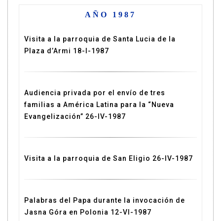
AÑO 1987
Visita a la parroquia de Santa Lucia de la
Plaza d’Armi 18-I-1987
Audiencia privada por el envío de tres
familias a América Latina para la “Nueva
Evangelización” 26-IV-1987
Visita a la parroquia de San Eligio 26-IV-1987
Palabras del Papa durante la invocación de
Jasna Góra en Polonia 12-VI-1987