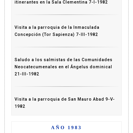
itinerantes en la Sala Clementina 7-I-1982
Visita a la parroquia de la Inmaculada
Concepción (Tor Sapienza) 7-III-1982
Saludo a los salmistas de las Comunidades
Neocatecumenales en el Ángelus dominical
21-III-1982
Visita a la parroquia de San Mauro Abad 9-V-
1982
AÑO 1983