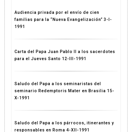
Audiencia privada por el envío de cien
familias para la “Nueva Evangelización” 3-I-
1991
Carta del Papa Juan Pablo II a los sacerdotes
para el Jueves Santo 12-III-1991
Saludo del Papa a los seminaristas del
seminario Redemptoris Mater en Brasilia 15-
X-1991
Saludo del Papa a los párrocos, itinerantes y
responsables en Roma 4-XII-1991