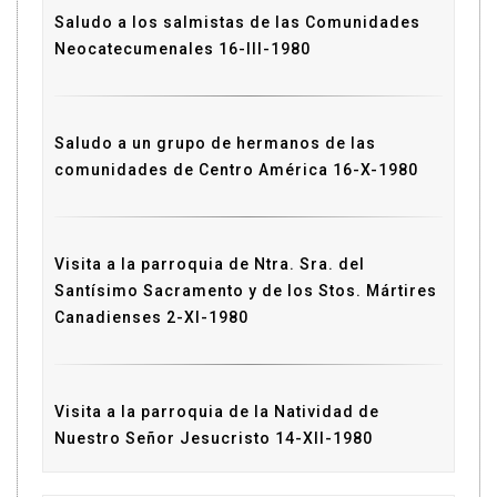
Saludo a los salmistas de las Comunidades
Neocatecumenales 16-III-1980
Saludo a un grupo de hermanos de las
comunidades de Centro América 16-X-1980
Visita a la parroquia de Ntra. Sra. del
Santísimo Sacramento y de los Stos. Mártires
Canadienses 2-XI-1980
Visita a la parroquia de la Natividad de
Nuestro Señor Jesucristo 14-XII-1980