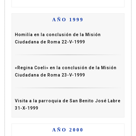
AÑO 1999
Homilía en la conclusión de la Misión
Ciudadana de Roma 22-V-1999
«Regina Coeli» en la conclusión de la Misión
Ciudadana de Roma 23-V-1999
Visita a la parroquia de San Benito José Labre
31-X-1999
AÑO 2000