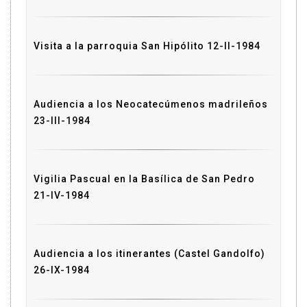
Visita a la parroquia San Hipólito 12-II-1984
Audiencia a los Neocatecúmenos madrileños
23-III-1984
Vigilia Pascual en la Basílica de San Pedro
21-IV-1984
Audiencia a los itinerantes (Castel Gandolfo)
26-IX-1984