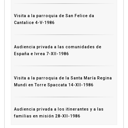
Visita a la parroquia de San Felice da
Cantalice 4-V-1986
Audiencia privada a las comunidades de
España e Ivrea 7-XII-1986
Visita a la parroquia de la Santa María Regina
Mundi en Torre Spaccata 14-XII-1986
Audiencia privada a los itinerantes y a las
familias en misión 28-XII-1986