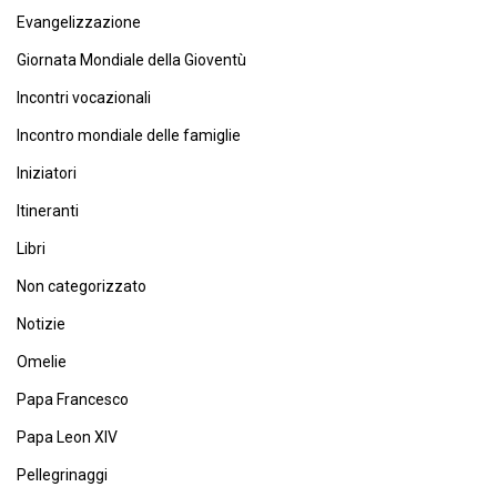
Evangelizzazione
Giornata Mondiale della Gioventù
Incontri vocazionali
Incontro mondiale delle famiglie
Iniziatori
Itineranti
Libri
Non categorizzato
Notizie
Omelie
Papa Francesco
Papa Leon XIV
Pellegrinaggi