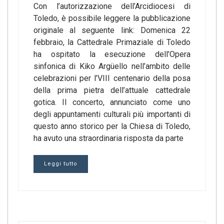
Con l’autorizzazione dell’Arcidiocesi di
Toledo, è possibile leggere la pubblicazione
originale al seguente link: Domenica 22
febbraio, la Cattedrale Primaziale di Toledo
ha ospitato la esecuzione dell’Opera
sinfonica di Kiko Argüello nell’ambito delle
celebrazioni per l’VIII centenario della posa
della prima pietra dell’attuale cattedrale
gotica. Il concerto, annunciato come uno
degli appuntamenti culturali più importanti di
questo anno storico per la Chiesa di Toledo,
ha avuto una straordinaria risposta da parte
Leggi tutto