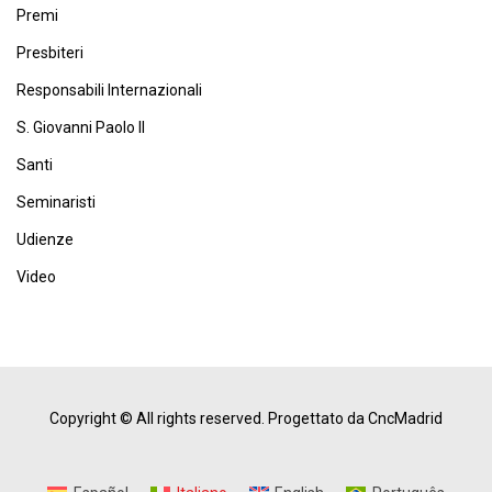
Premi
Presbiteri
Responsabili Internazionali
S. Giovanni Paolo II
Santi
Seminaristi
Udienze
Video
Copyright © All rights reserved.
Progettato da CncMadrid