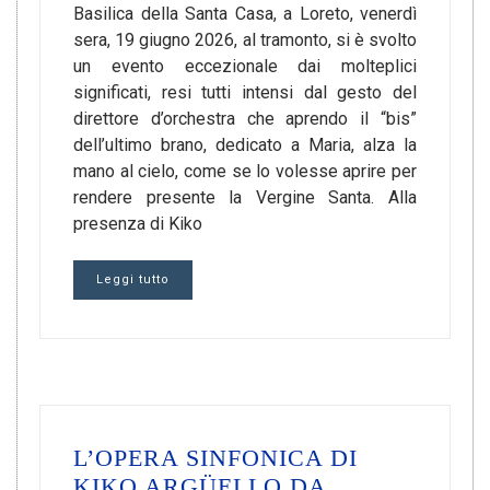
Basilica della Santa Casa, a Loreto, venerdì
sera, 19 giugno 2026, al tramonto, si è svolto
un evento eccezionale dai molteplici
significati, resi tutti intensi dal gesto del
direttore d’orchestra che aprendo il “bis”
dell’ultimo brano, dedicato a Maria, alza la
mano al cielo, come se lo volesse aprire per
rendere presente la Vergine Santa. Alla
presenza di Kiko
Leggi tutto
L’OPERA SINFONICA DI
KIKO ARGÜELLO DA