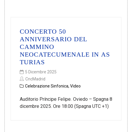
CONCERTO 50
ANNIVERSARIO DEL
CAMMINO
NEOCATECUMENALE IN AS
TURIAS
5 Dicembre 2025
CncMadrid
Celebrazione Sinfonica
,
Video
Auditorio Príncipe Felipe. Oviedo – Spagna 8
dicembre 2025. Ore 18.00 (Spagna UTC +1)