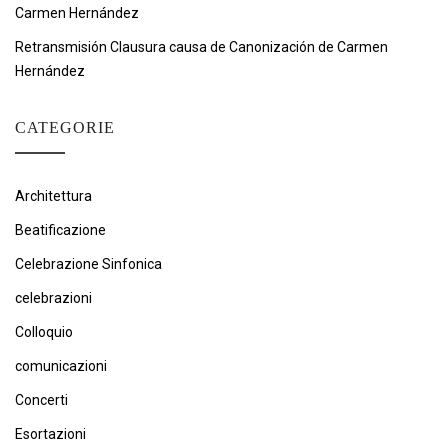
Carmen Hernández
Retransmisión Clausura causa de Canonización de Carmen
Hernández
CATEGORIE
Architettura
Beatificazione
Celebrazione Sinfonica
celebrazioni
Colloquio
comunicazioni
Concerti
Esortazioni