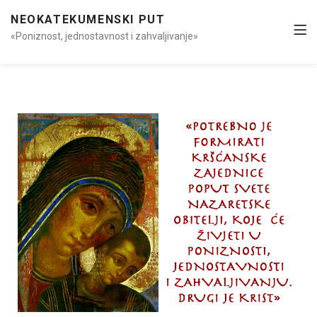
NEOKATEKUMENSKI PUT
«Poniznost, jednostavnost i zahvaljivanje»