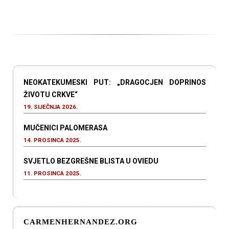
NEOKATEKUMESKI PUT: „DRAGOCJEN DOPRINOS
ŽIVOTU CRKVE“
19. SIJEČNJA 2026.
MUČENICI PALOMERASA
14. PROSINCA 2025.
SVJETLO BEZGREŠNE BLISTA U OVIEDU
11. PROSINCA 2025.
CARMENHERNANDEZ.ORG