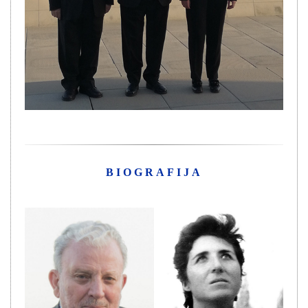
BIOGRAFIJA