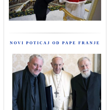
NOVI POTICAJ OD PAPE FRANJE