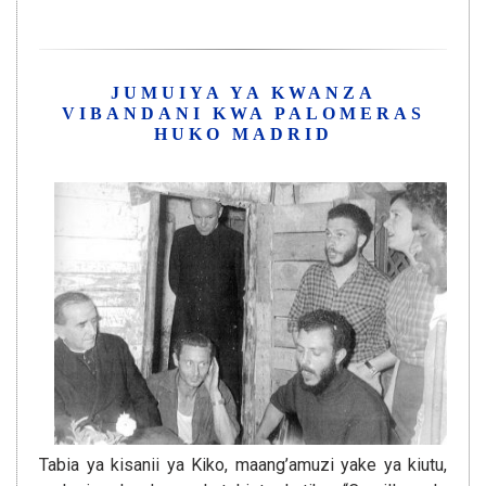
JUMUIYA YA KWANZA
VIBANDANI KWA PALOMERAS
HUKO MADRID
Tabia ya kisanii ya Kiko, maang’amuzi yake ya kiutu,