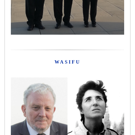
WASIFU