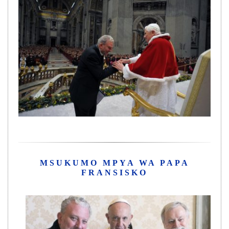
MSUKUMO MPYA WA PAPA
FRANSISKO