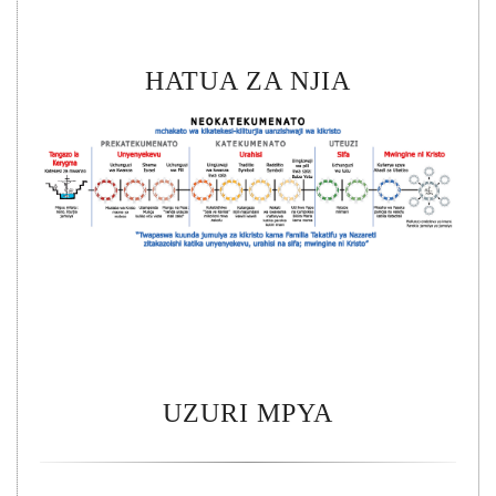
HATUA ZA NJIA
UZURI MPYA