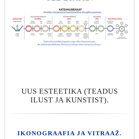
UUS ESTEETIKA (TEADUS
ILUST JA KUNSTIST).
IKONOGRAAFIA JA VITRAAŽ.