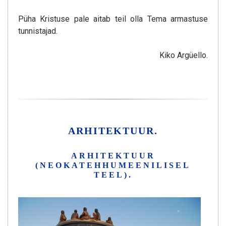
Püha Kristuse pale aitab teil olla Tema armastuse
tunnistajad.
Kiko Argüello.
ARHITEKTUUR.
ARHITEKTUUR
(NEOKATEHHUMEENILISEL
TEEL).