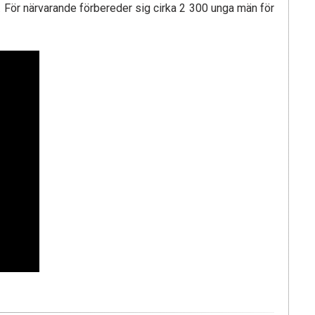
. För närvarande förbereder sig cirka 2 300 unga män för