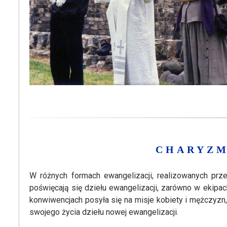
CHARYZM
W różnych formach ewangelizacji, realizowanych prze
poświęcają się dziełu ewangelizacji, zarówno w ekipac
konwiwencjach posyła się na misje kobiety i mężczyzn
swojego życia dziełu nowej ewangelizacji.