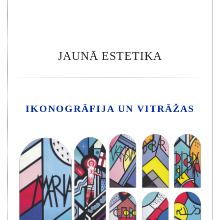
JAUNĀ ESTETIKA
IKONOGRĀFIJA UN VITRĀŽAS