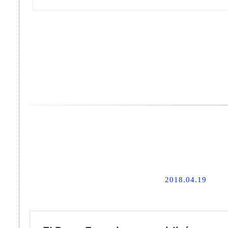
2018.04.19