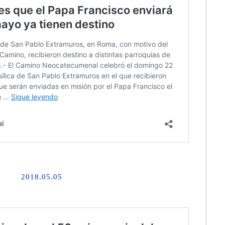
2018.05.05