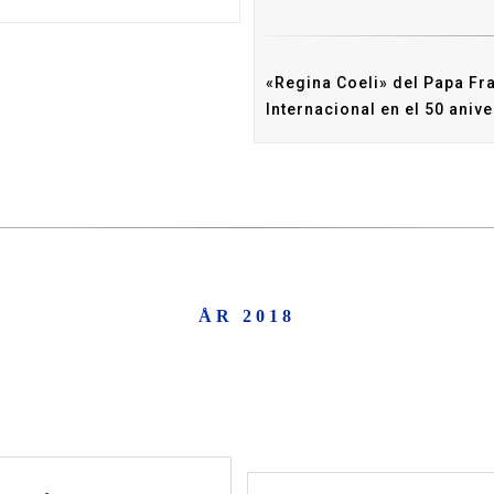
«Regina Coeli» del Papa Fra
Internacional en el 50 ani
ÅR 2018