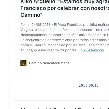
2018.06.10