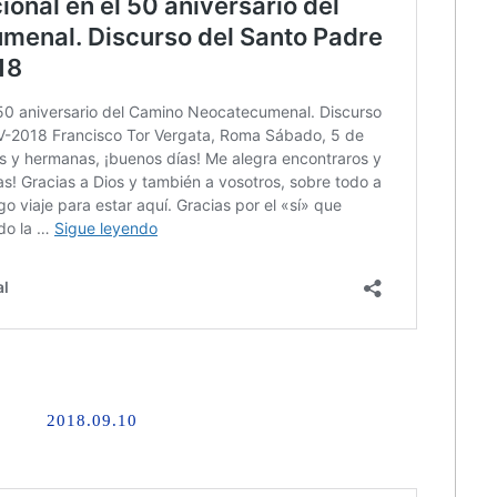
2018.09.10