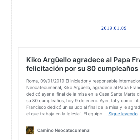
2019.01.09