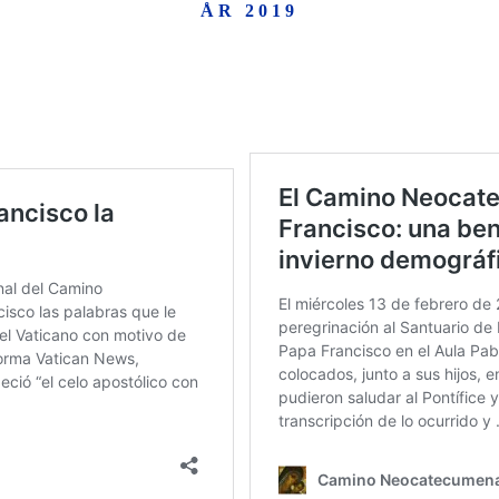
ÅR 2019