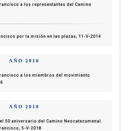
rancisco a los representantes del Camino
ncisco por la misión en las plazas, 11-V-2014
AÑO 2016
Francisco a los miembros del movimiento
16
AÑO 2018
 el 50 aniversario del Camino Neocatecumenal.
rancisco, 5-V-2018