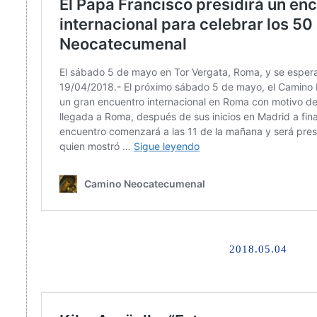
2018.05.04