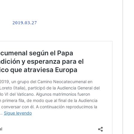
2019.03.27