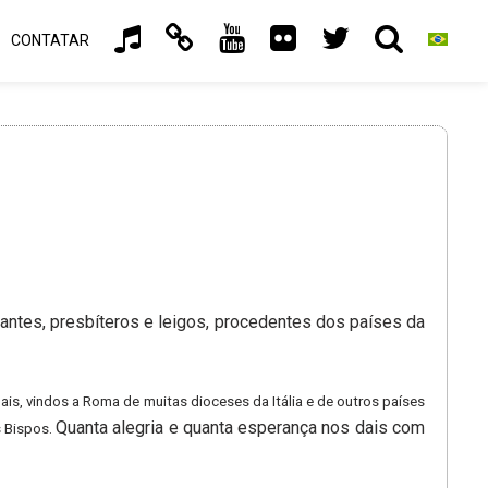
CONTATAR
4
pantes, presbíteros e leigos, procedentes dos países da
, vindos a Roma de muitas dioceses da Itália e de outros países
Quanta alegria e quanta esperança nos dais com
 Bispos.