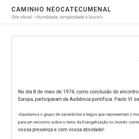
CAMINHO NEOCATECUMENAL
Site oficial - «humildade, simplicidade e louvor»
No dia 8 de maio de 1974, como conclusão do encontro
Europa, participaram da Audiência pontifícia. Paulo VI se
«Saudamos o grupo de sacerdotes e leigos que representam o mov
para um encontro sobre o tema da Evangelização no mundo cont
vossa presença e com vossa atividade!