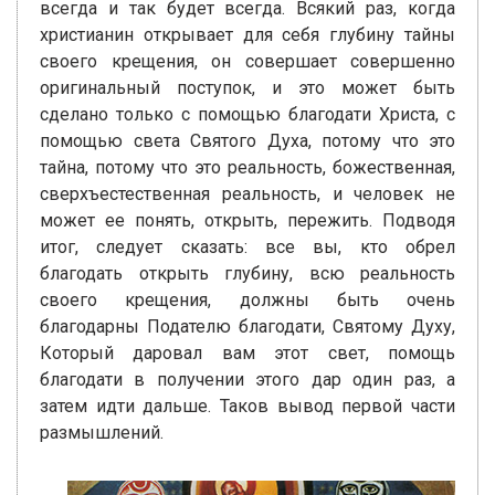
всегда и так будет всегда. Всякий раз, когда
христианин открывает для себя глубину тайны
своего крещения, он совершает совершенно
оригинальный поступок, и это может быть
сделано только с помощью благодати Христа, с
помощью света Святого Духа, потому что это
тайна, потому что это реальность, божественная,
сверхъестественная реальность, и человек не
может ее понять, открыть, пережить. Подводя
итог, следует сказать: все вы, кто обрел
благодать открыть глубину, всю реальность
своего крещения, должны быть очень
благодарны Подателю благодати, Святому Духу,
Который даровал вам этот свет, помощь
благодати в получении этого дар один раз, а
затем идти дальше. Таков вывод первой части
размышлений.