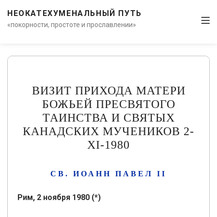
НЕОКАТЕХУМЕНАЛЬНЫЙ ПУТЬ
«покорности, простоте и прославлении»
ВИЗИТ ПРИХОДА МАТЕРИ
БОЖЬЕЙ ПРЕСВЯТОГО
ТАИНСТВА И СВЯТЫХ
КАНАДСКИХ МУЧЕНИКОВ 2-
XI-1980
СВ. ИОАНН ПАВЕЛ II
Рим, 2 ноября 1980 (*)