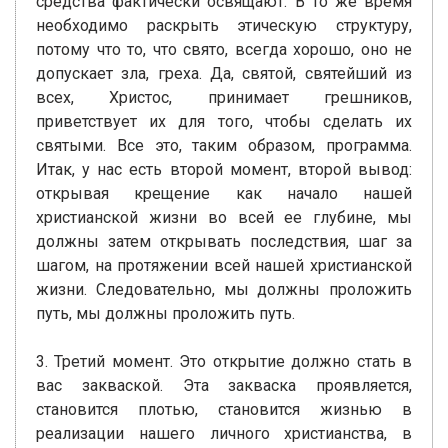
средства фактически освящают. В то же время
необходимо раскрыть этическую структуру,
потому что то, что свято, всегда хорошо, оно не
допускает зла, греха. Да, святой, святейший из
всех, Христос, принимает грешников,
приветствует их для того, чтобы сделать их
святыми. Все это, таким образом, программа.
Итак, у нас есть второй момент, второй вывод:
открывая крещение как начало нашей
христианской жизни во всей ее глубине, мы
должны затем открывать последствия, шаг за
шагом, на протяжении всей нашей христианской
жизни. Следовательно, мы должны проложить
путь, мы должны проложить путь.
3. Третий момент. Это открытие должно стать в
вас закваской. Эта закваска проявляется,
становится плотью, становится жизнью в
реализации нашего личного христианства, в