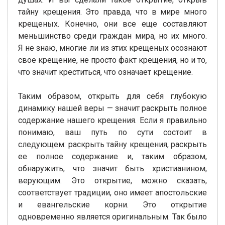
тайну крещения. Это правда, что в мире много
крещеных. Конечно, они все еще составляют
меньшинство среди граждан мира, но их много.
Я не знаю, многие ли из этих крещеных осознают
свое крещение, не просто факт крещения, но и то,
что значит креститься, что означает крещение.
Таким образом, открыть для себя глубокую
динамику нашей веры — значит раскрыть полное
содержание нашего крещения. Если я правильно
понимаю, ваш путь по сути состоит в
следующем: раскрыть тайну крещения, раскрыть
ее полное содержание и, таким образом,
обнаружить, что значит быть христианином,
верующим. Это открытие, можно сказать,
соответствует традиции, оно имеет апостольские
и евангельские корни. Это открытие
одновременно является оригинальным. Так было