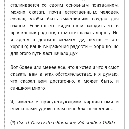
сталкивается со своим основным призванием,
можно сказать почти естественным: человек
создан, чтобы быть счастливым, создан для
счастья. Если он его видит, если находить его в
проявлении радости, то может начать дорогу. Но
и здесь я должен сказать: да, песни — это
хорошо; ваши выражения радости — хорошо; но
для этого пути дает начало Дух.
Вот более или менее все, что я хотел и что я смог
сказать вам в этих обстоятельствах, и я думаю,
что сказал вам достаточно, а может быть, и
слишком много.
Я, вместе с присутствующими кардиналами и
епископами, уделяю вам свое благословение».
(*)
См. «L’Osservatore Romano», 3-4 ноября 1980 г.