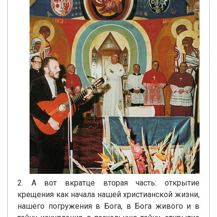
2. А вот вкратце вторая часть: открытие
крещения как начала нашей христианской жизни,
нашего погружения в Бога, в Бога живого и в