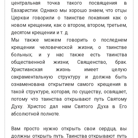
центральная точка такого посвящения в
Евхаристии. Однако мы хорошо знаем, что отцы
Церкви говорили о таинстве покаяния как о
новом крещении, как о втором, втором, третьем,
десятом крещении и т. д.
Мы также можем говорить о последнем
крещении человеческой жизни, о таинстве
больных; и у нас также есть таинства
общественной жизни; Священство, брак.
Христианская жизнь имеет целую
сакраментальную структуру и должна быть
ознаменована открытием самого крещения в
такой структуре, которая, по существу, освящает,
потому что таинства открывают путь Святому
Духу. Христос дал нам Святого Духа в Его
абсолютной полноте.
Вам просто нужно открыть свои сердца, вы
должны открыть путь. Таинства открывают путь