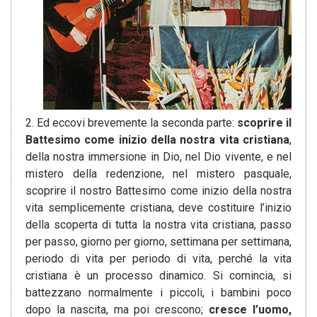
2. Ed eccovi brevemente la seconda parte:
scoprire il
Battesimo come inizio della nostra vita cristiana
,
della nostra immersione in Dio, nel Dio vivente, e nel
mistero della redenzione, nel mistero pasquale,
scoprire il nostro Battesimo come inizio della nostra
vita semplicemente cristiana, deve costituire l’inizio
della scoperta di tutta la nostra vita cristiana, passo
per passo, giorno per giorno, settimana per settimana,
periodo di vita per periodo di vita, perché la vita
cristiana è un processo dinamico. Si comincia, si
battezzano normalmente i piccoli, i bambini poco
dopo la nascita, ma poi crescono;
cresce l’uomo,