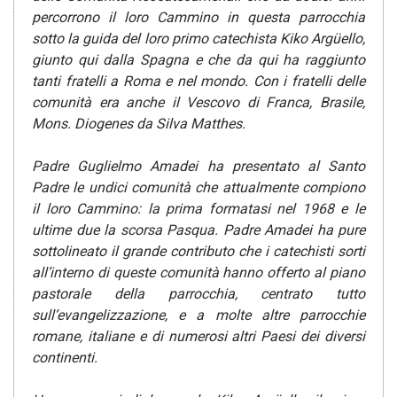
percorrono il loro Cammino in questa parrocchia
sotto la guida del loro primo catechista Kiko Argüello,
giunto qui dalla Spagna e che da qui ha raggiunto
tanti fratelli a Roma e nel mondo. Con i fratelli delle
comunità era anche il Vescovo di Franca, Brasile,
Mons. Diogenes da Silva Matthes.
Padre Guglielmo Amadei ha presentato al Santo
Padre le undici comunità che attualmente compiono
il loro Cammino: la prima formatasi nel 1968 e le
ultime due la scorsa Pasqua. Padre Amadei ha pure
sottolineato il grande contributo che i catechisti sorti
all’interno di queste comunità hanno offerto al piano
pastorale della parrocchia, centrato tutto
sull’evangelizzazione, e a molte altre parrocchie
romane, italiane e di numerosi altri Paesi dei diversi
continenti.