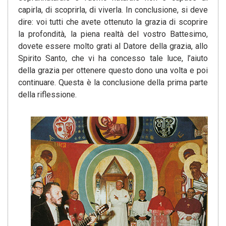
capirla, di scoprirla, di viverla. In conclusione, si deve
dire: voi tutti che avete ottenuto la grazia di scoprire
la profondità, la piena realtà del vostro Battesimo,
dovete essere molto grati al Datore della grazia, allo
Spirito Santo, che vi ha concesso tale luce, l’aiuto
della grazia per ottenere questo dono una volta e poi
continuare. Questa è la conclusione della prima parte
della riflessione.