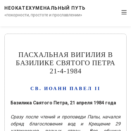
НЕОКАТЕХУМЕНАЛЬНЫЙ ПУТЬ
«покорности, простоте и прославлении»
ПАСХАЛЬНАЯ ВИГИЛИЯ В
БАЗИЛИКЕ СВЯТОГО ПЕТРА
21-4-1984
СВ. ИОАНН ПАВЕЛ ІІ
Базилика Святого Петра, 21 апреля 1984 года
Сразу после чтений и проповеди Папы, начался
обряд благословения вод и Крещение 29
катехуменов разных стран… Вся община