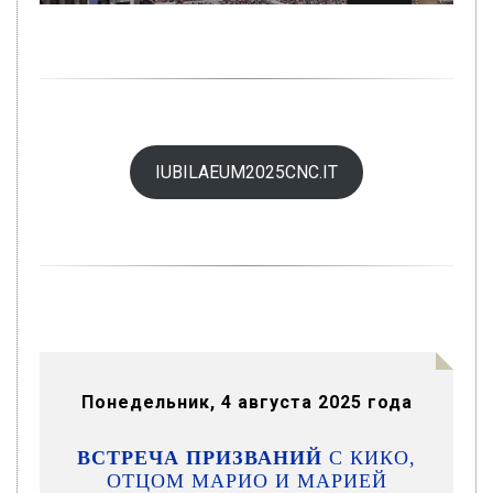
IUBILAEUM2025CNC.IT
Понедельник, 4 августа 2025 года
ВСТРЕЧА
ПРИЗВАНИЙ
С КИКО,
ОТЦОМ МАРИО И МАРИЕЙ