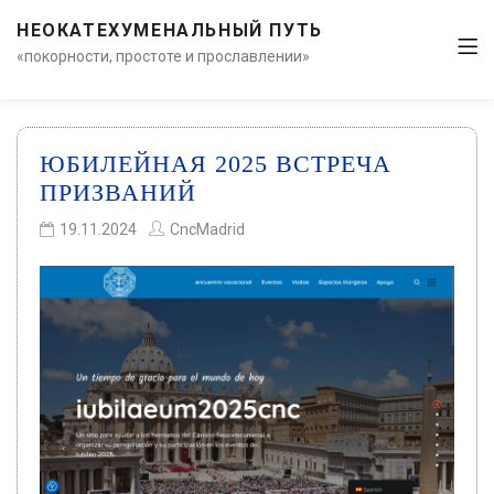
НЕОКАТЕХУМЕНАЛЬНЫЙ ПУТЬ
«покорности, простоте и прославлении»
ЮБИЛЕЙНАЯ 2025 ВСТРЕЧА
ПРИЗВАНИЙ
19.11.2024
CncMadrid