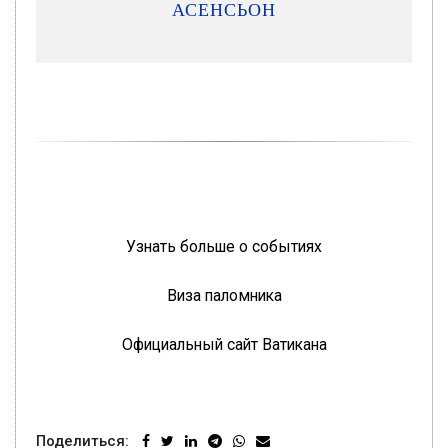
АСЕНСЬОН
Узнать больше о событиях
Виза паломника
Официальный сайт Ватикана
Поделиться: