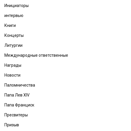
Инициаторы
интервью
Книги
Концерты
Литургии
Международные ответственные
Награды
Новости
Паломничества
Папа Лев XIV
Папа Франциск
Пресвитеры
Призыв